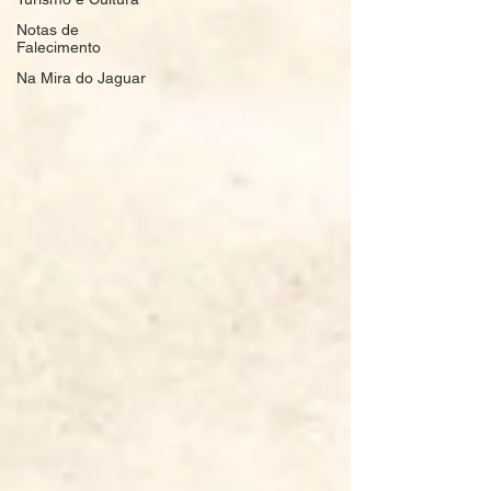
Notas de
Falecimento
Na Mira do Jaguar