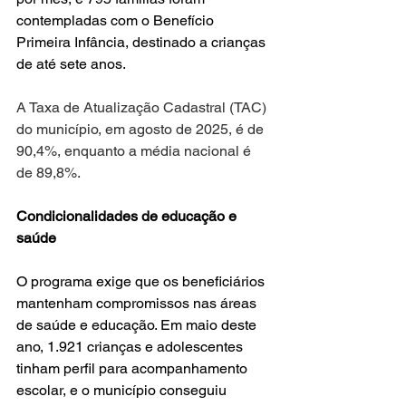
contempladas com o Benefício 
Primeira Infância, destinado a crianças 
de até sete anos. 
A Taxa de Atualização Cadastral (TAC) 
do município, em agosto de 2025, é de 
90,4%, enquanto a média nacional é 
de 89,8%.
Condicionalidades de educação e 
saúde
O programa exige que os beneficiários 
mantenham compromissos nas áreas 
de saúde e educação. Em maio deste 
ano, 1.921 crianças e adolescentes 
tinham perfil para acompanhamento 
escolar, e o município conseguiu 