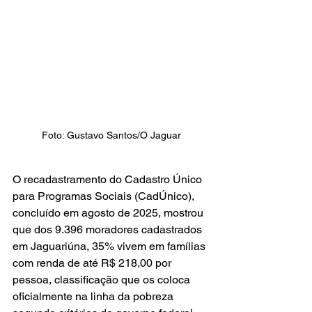
Foto: Gustavo Santos/O Jaguar
O recadastramento do Cadastro Único 
para Programas Sociais (CadÚnico), 
concluído em agosto de 2025, mostrou 
que dos 9.396 moradores cadastrados 
em Jaguariúna, 35% vivem em famílias 
com renda de até R$ 218,00 por 
pessoa, classificação que os coloca 
oficialmente na linha da pobreza 