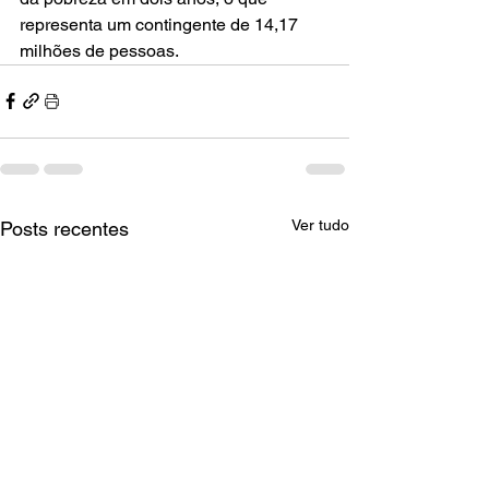
representa um contingente de 14,17 
milhões de pessoas.
Ver tudo
Posts recentes