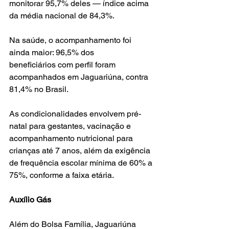
monitorar 95,7% deles — índice acima 
da média nacional de 84,3%.
Na saúde, o acompanhamento foi 
ainda maior: 96,5% dos 
beneficiários com perfil foram 
acompanhados em Jaguariúna, contra 
81,4% no Brasil.
As condicionalidades envolvem pré-
natal para gestantes, vacinação e 
acompanhamento nutricional para 
crianças até 7 anos, além da exigência 
de frequência escolar mínima de 60% a 
75%, conforme a faixa etária.
Auxílio Gás
Além do Bolsa Família, Jaguariúna 