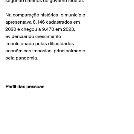
segundo critérios do governo federal.
Na comparação histórica, o município 
apresentava 8.146 cadastrados em 
2020 e chegou a 9.470 em 2023, 
evidenciando crescimento 
impulsionado pelas dificuldades 
econômicas impostas, principalmente, 
pela pandemia.
Perfil das pessoas