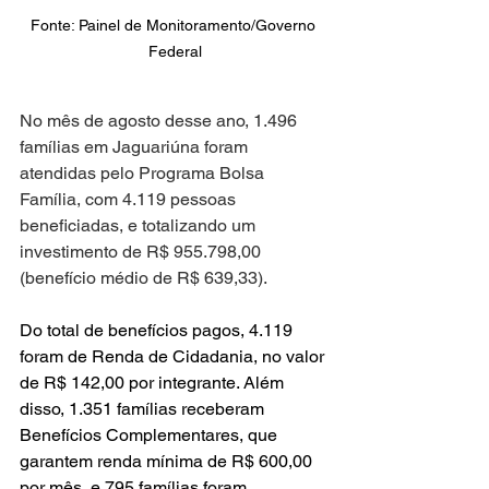
Fonte: Painel de Monitoramento/Governo 
Federal
No mês de agosto desse ano, 1.496 
famílias em Jaguariúna foram 
atendidas pelo Programa Bolsa 
Família, com 4.119 pessoas 
beneficiadas, e totalizando um 
investimento de R$ 955.798,00 
(benefício médio de R$ 639,33).
Do total de benefícios pagos, 4.119 
foram de Renda de Cidadania, no valor 
de R$ 142,00 por integrante. Além 
disso, 1.351 famílias receberam 
Benefícios Complementares, que 
garantem renda mínima de R$ 600,00 
por mês, e 795 famílias foram 