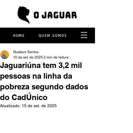
HOME
QUEM SOMOS
Gustavo Santos
10 de set. de 2025
2 min de leitura
Jaguariúna tem 3,2 mil
pessoas na linha da
pobreza segundo dados
do CadÚnico
Atualizado:
15 de set. de 2025