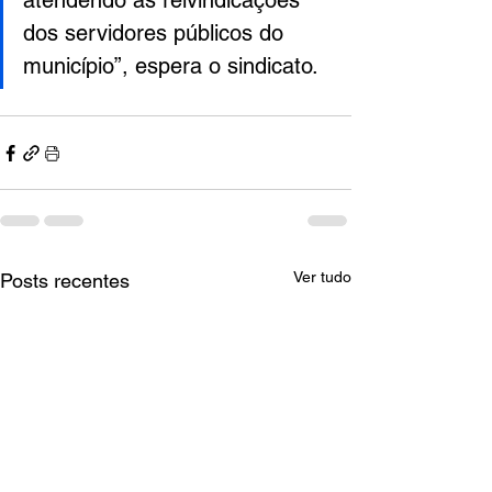
atendendo às reivindicações 
dos servidores públicos do 
município”, espera o sindicato.
Ver tudo
Posts recentes