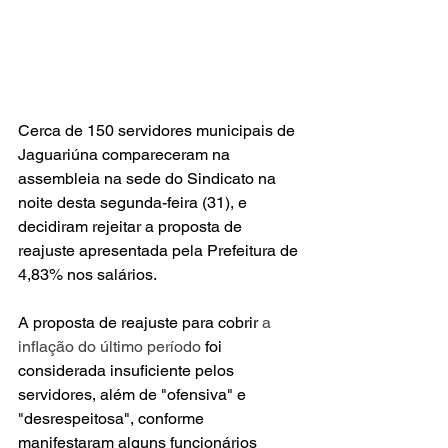
Cerca de 150 servidores municipais de 
Jaguariúna compareceram na 
assembleia na sede do Sindicato na 
noite desta segunda-feira (31), e 
decidiram rejeitar a proposta de 
reajuste apresentada pela Prefeitura de 
4,83% nos salários.
A proposta de reajuste para cobrir 
a 
inflação do último período
 foi 
considerada insuficiente pelos 
servidores, além de "ofensiva" e 
"desrespeitosa", conforme 
manifestaram alguns funcionários 