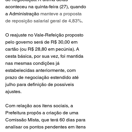
aconteceu na quinta-feira (27), quando 
a Administração 
manteve a proposta 
de reposição salarial geral de 4,83%
.
O reajuste no Vale-Refeição proposto 
pelo governo será de R$ 30,00 em 
cartão (ou R$ 28,80 em pecúnia). A 
cesta básica, por sua vez, foi mantida 
nas mesmas condições já 
estabelecidas anteriormente, com 
prazo de negociação estendido até 
julho para definição de possíveis 
ajustes.
Com relação aos itens sociais, a 
Prefeitura propôs a criação de uma 
Comissão Mista, que terá 60 dias para 
analisar os pontos pendentes em itens 