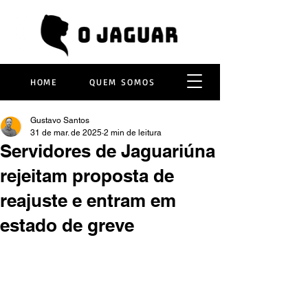
HOME
QUEM SOMOS
Gustavo Santos
31 de mar. de 2025
2 min de leitura
Servidores de Jaguariúna
rejeitam proposta de
reajuste e entram em
estado de greve