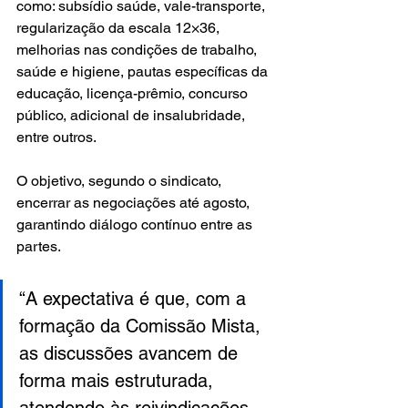
como: subsídio saúde, vale-transporte, 
regularização da escala 12×36, 
melhorias nas condições de trabalho, 
saúde e higiene, pautas específicas da 
educação, licença-prêmio, concurso 
público, adicional de insalubridade, 
entre outros.
O objetivo, segundo o sindicato, 
encerrar as negociações até agosto, 
garantindo diálogo contínuo entre as 
partes. 
“A expectativa é que, com a 
formação da Comissão Mista, 
as discussões avancem de 
forma mais estruturada, 