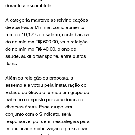
durante a assembleia.
A categoria manteve as reivindicações 
de sua Pauta Mínima, como aumento 
real de 10,17% do salário, cesta básica 
de no mínimo R$ 600,00, vale refeição 
de no mínimo R$ 40,00, plano de 
saúde, auxílio transporte, entre outros 
itens.
Além da rejeição da proposta, a 
assembleia votou pela instauração do 
Estado de Greve e formou um grupo de 
trabalho composto por servidores de 
diversas áreas. Esse grupo, em 
conjunto com o Sindicato, será 
responsável por definir estratégias para 
intensificar a mobilização e pressionar 