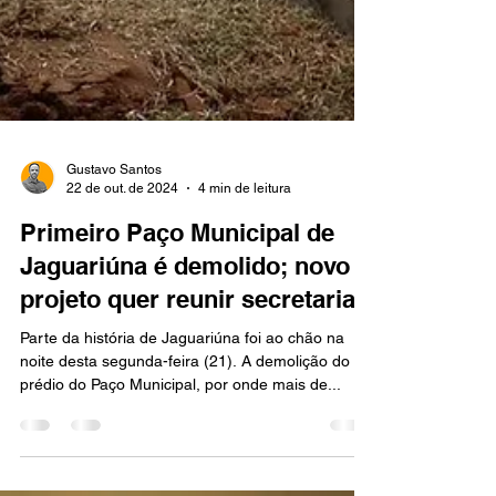
Gustavo Santos
22 de out. de 2024
4 min de leitura
Primeiro Paço Municipal de
Jaguariúna é demolido; novo
projeto quer reunir secretarias
Parte da história de Jaguariúna foi ao chão na
noite desta segunda-feira (21). A demolição do
prédio do Paço Municipal, por onde mais de...