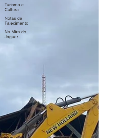
Turismo e
Cultura
Notas de
Falecimento
Na Mira do
Jaguar