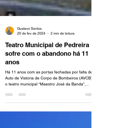
Gustavo Santos
20 de fev. de 2024
2 min de leitura
Teatro Municipal de Pedreira
sofre com o abandono há 11
anos
Há 11 anos com as portas fechadas por falta de
Auto de Vistoria de Corpo de Bombeiros (AVCB),
o teatro municipal “Maestro José da Banda”,...