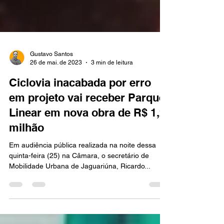
Gustavo Santos
26 de mai. de 2023
3 min de leitura
Ciclovia inacabada por erro
em projeto vai receber Parque
Linear em nova obra de R$ 1,2
milhão
Em audiência pública realizada na noite dessa
quinta-feira (25) na Câmara, o secretário de
Mobilidade Urbana de Jaguariúna, Ricardo...