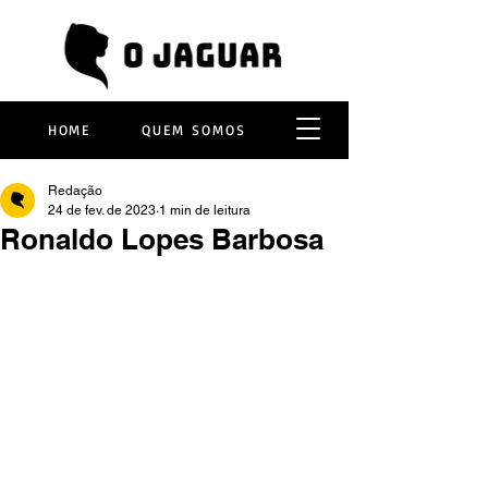
HOME
QUEM SOMOS
Redação
24 de fev. de 2023
1 min de leitura
Ronaldo Lopes Barbosa