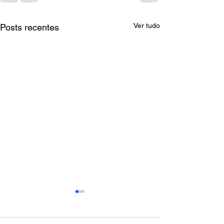
Ver tudo
Posts recentes