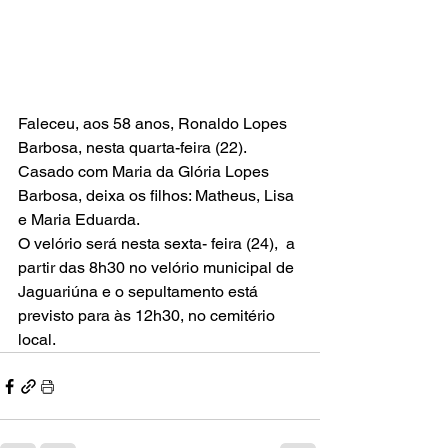
Faleceu, aos 58 anos, Ronaldo Lopes 
Barbosa, nesta quarta-feira (22). 
Casado com Maria da Glória Lopes 
Barbosa, deixa os filhos: Matheus, Lisa 
e Maria Eduarda.
O velório será nesta sexta- feira (24),  a 
partir das 8h30 no velório municipal de 
Jaguariúna e o sepultamento está 
previsto para às 12h30, no cemitério 
local.