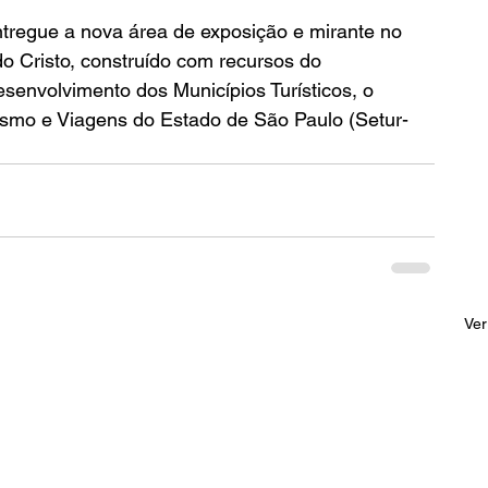
ntregue a nova área de exposição e mirante no 
o Cristo, construído com recursos do 
envolvimento dos Municípios Turísticos, o 
rismo e Viagens do Estado de São Paulo (Setur-
Ver