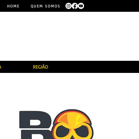
HOME
QUEM SOMOS
A
REGIÃO