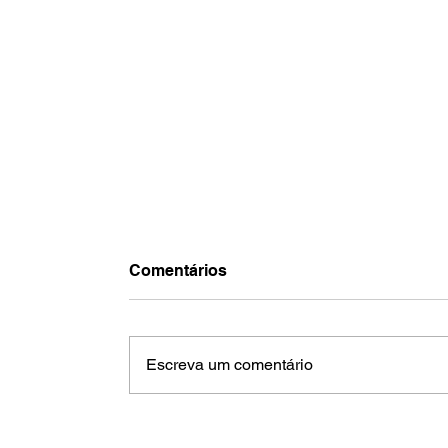
Comentários
Escreva um comentário