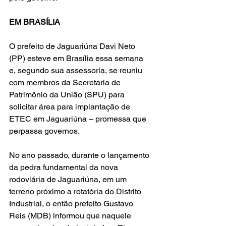
EM BRASÍLIA
O prefeito de Jaguariúna Davi Neto 
(PP) esteve em Brasília essa semana 
e, segundo sua assessoria, se reuniu 
com membros da Secretaria de 
Patrimônio da União (SPU) para 
solicitar área para implantação de 
ETEC em Jaguariúna – promessa que 
perpassa governos.
No ano passado, durante o lançamento 
da pedra fundamental da nova 
rodoviária de Jaguariúna, em um 
terreno próximo a rotatória do Distrito 
Industrial, o então prefeito Gustavo 
Reis (MDB) informou que naquele 