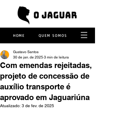
HOME
QUEM SOMOS
Gustavo Santos
30 de jan. de 2025
3 min de leitura
Com emendas rejeitadas,
projeto de concessão de
auxílio transporte é
aprovado em Jaguariúna
Atualizado:
3 de fev. de 2025