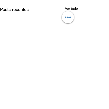
Ver tudo
Posts recentes
Comentários