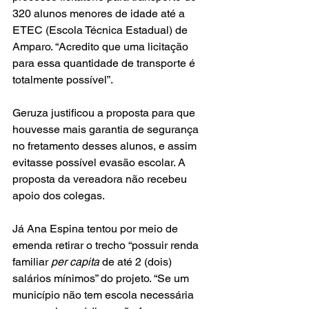
320 alunos menores de idade até a 
ETEC (Escola Técnica Estadual) de 
Amparo. “Acredito que uma licitação 
para essa quantidade de transporte é 
totalmente possível”. 
Geruza justificou a proposta para que 
houvesse mais garantia de segurança 
no fretamento desses alunos, e assim 
evitasse possível evasão escolar. A 
proposta da vereadora não recebeu 
apoio dos colegas.
Já Ana Espina tentou por meio de 
emenda retirar o trecho “
possuir renda 
familiar 
per capita
 de até 2 (dois) 
salários mínimos” do projeto. “Se um 
município não tem escola necessária 