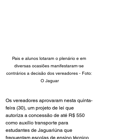
Pais e alunos lotaram o plenário e em 
diversas ocasiões manifestaram-se 
contrários a decisão dos vereadores - Foto: 
O Jaguar
Os vereadores aprovaram nesta quinta-
feira (30), um projeto de lei que 
autoriza a concessão de até R$ 550 
como auxílio transporte para 
estudantes de Jaguariúna que 
frequentam escolas de ensino técnico 