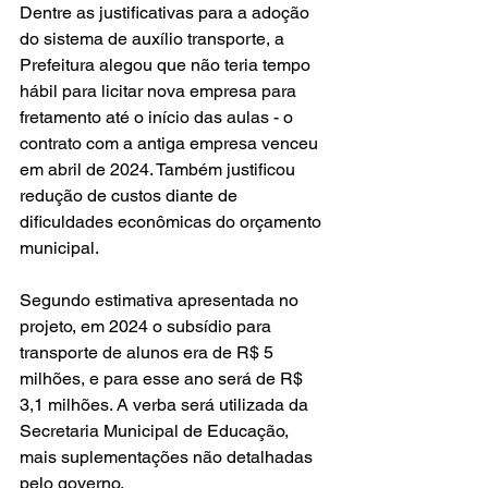
Dentre as justificativas para a adoção 
do sistema de auxílio transporte, a 
Prefeitura alegou que não teria tempo 
hábil para licitar nova empresa para 
fretamento até o início das aulas - o 
contrato com a antiga empresa venceu 
em abril de 2024. Também justificou 
redução de custos diante de 
dificuldades econômicas do orçamento 
municipal.
Segundo estimativa apresentada no 
projeto, em 2024 o subsídio para 
transporte de alunos era de R$ 5 
milhões, e para esse ano será de R$ 
3,1 milhões. A verba será utilizada da 
Secretaria Municipal de Educação, 
mais suplementações não detalhadas 
pelo governo.