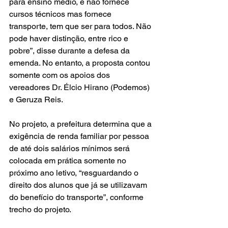
para ensino médio, e não fornece 
cursos técnicos mas fornece 
transporte, tem que ser para todos. Não 
pode haver distinção, entre rico e 
pobre”, disse durante a defesa da 
emenda. No entanto, a proposta contou 
somente com os apoios dos 
vereadores Dr. Élcio Hirano (Podemos) 
e Geruza Reis.
No projeto, a prefeitura determina que a 
exigência de renda familiar por pessoa 
de até dois salários mínimos será 
colocada em prática somente no 
próximo ano letivo, “resguardando o 
direito dos alunos que já se utilizavam 
do benefício do transporte”, conforme 
trecho do projeto.