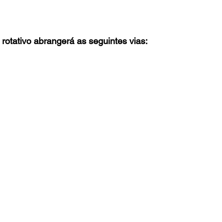
rotativo abrangerá as seguintes vias: