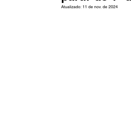
Atualizado:
11 de nov. de 2024