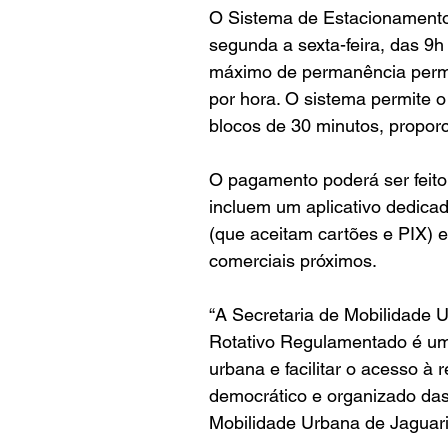
O Sistema de Estacionamento
segunda a sexta-feira, das 9
máximo de permanência permi
por hora. O sistema permite 
blocos de 30 minutos, proporc
O pagamento poderá ser feito
incluem um aplicativo dedicad
(que aceitam cartões e PIX) 
comerciais próximos.
“A Secretaria de Mobilidade 
Rotativo Regulamentado é um
urbana e facilitar o acesso à
democrático e organizado das 
Mobilidade Urbana de Jaguar