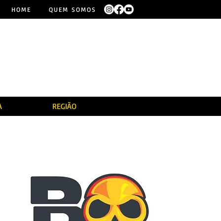
HOME
QUEM SOMOS
A
REGIÃO