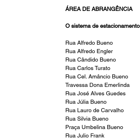
ÁREA DE ABRANGÊNCIA
O sistema de estacionamento 
Rua Alfredo Bueno
Rua Alfredo Engler
Rua Cândido Bueno
Rua Carlos Turato
Rua Cel. Amâncio Bueno
Travessa Dona Emerlinda
Rua José Alves Guedes
Rua Júlia Bueno
Rua Lauro de Carvalho
Rua Silvia Bueno
Praça Umbelina Bueno
Rua Julio Frank