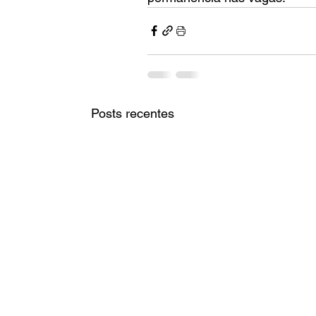
Posts recentes