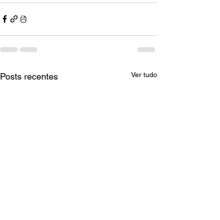
Ver tudo
Posts recentes