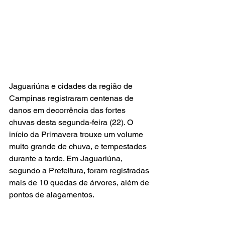
Jaguariúna e cidades da região de 
Campinas registraram centenas de 
danos em decorrência das fortes 
chuvas desta segunda-feira (22). O 
início da Primavera trouxe um volume 
muito grande de chuva, e tempestades 
durante a tarde. Em Jaguariúna, 
segundo a Prefeitura, foram registradas 
mais de 10 quedas de árvores, além de 
pontos de alagamentos.