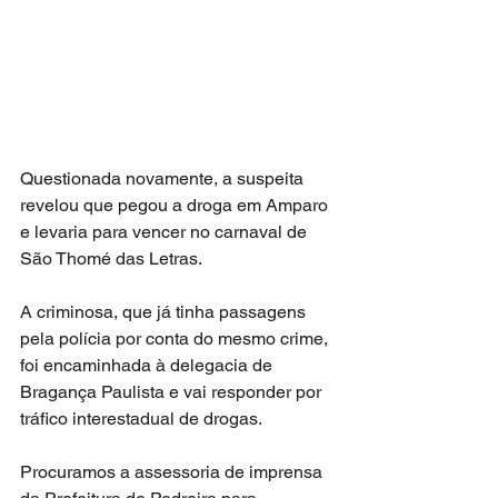
Questionada novamente, a suspeita 
revelou que pegou a droga em Amparo 
e levaria para vencer no carnaval de 
São Thomé das Letras.
A criminosa, que já tinha passagens 
pela polícia por conta do mesmo crime, 
foi encaminhada à delegacia de 
Bragança Paulista e vai responder por 
tráfico interestadual de drogas.
Procuramos a assessoria de imprensa 