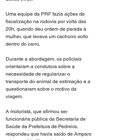
Uma equipe da PRF fazia ações de 
fiscalização na rodovia por volta das 
20h, quando deu ordem de parada à 
mulher, que levava um cachorro solto 
dentro do carro.
Durante a abordagem, os policiais 
orientaram a condutora sobre a 
necessidade de regularizar o 
transporte do animal de estimação e a 
questionaram sobre o motivo da 
viagem.
A motorista, que afirmou ser 
funcionária pública da Secretaria de 
Saúde da Prefeitura de Pedreira, 
respondeu que havia saído de Amparo 