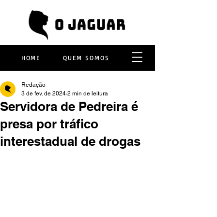
HOME
QUEM SOMOS
Redação
3 de fev. de 2024
2 min de leitura
Servidora de Pedreira é
presa por tráfico
interestadual de drogas