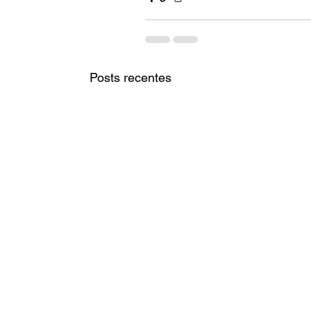
Posts recentes