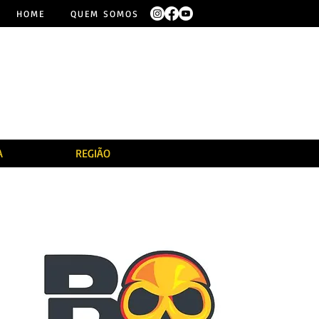
HOME
QUEM SOMOS
A
REGIÃO