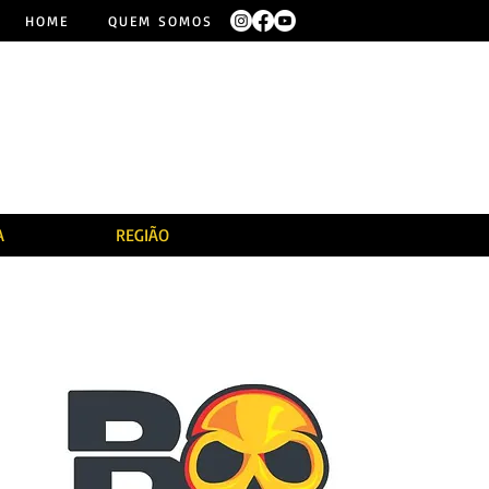
HOME
QUEM SOMOS
A
REGIÃO