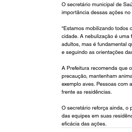
O secretário municipal de Sa
importância dessas ações no
“Estamos mobilizando todos 
cidade. A nebulização é uma f
adultos, mas é fundamental q
e seguindo as orientações da
A Prefeitura recomenda que o
precaução, mantenham animai
exemplo aves. Pessoas com a
frente as residências.
O secretário reforça ainda, o
das equipes em suas residênc
eficácia das ações.