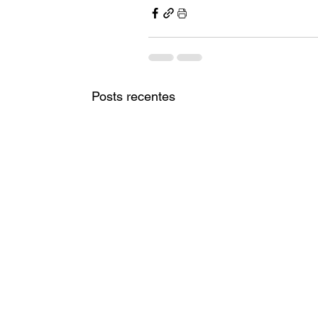
Posts recentes