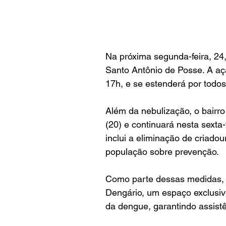
Na próxima segunda-feira, 24,
Santo Antônio de Posse. A ação
17h, e se estenderá por todo
Além da nebulização, o bairro
(20) e continuará nesta sexta
inclui a eliminação de criado
população sobre prevenção.
Como parte dessas medidas, 
Dengário, um espaço exclusiv
da dengue, garantindo assistê