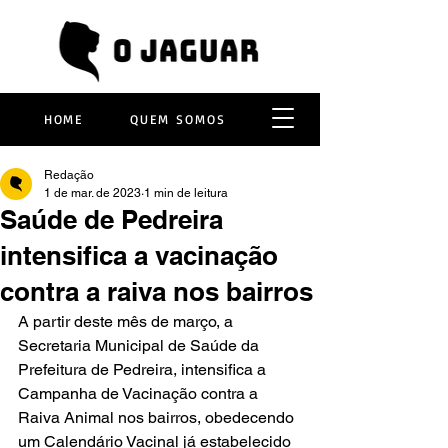
HOME
QUEM SOMOS
Redação
1 de mar. de 2023
1 min de leitura
Saúde de Pedreira
intensifica a vacinação
contra a raiva nos bairros
A partir deste mês de março, a 
Secretaria Municipal de Saúde da 
Prefeitura de Pedreira, intensifica a 
Campanha de Vacinação contra a 
Raiva Animal nos bairros, obedecendo 
um Calendário Vacinal já estabelecido 