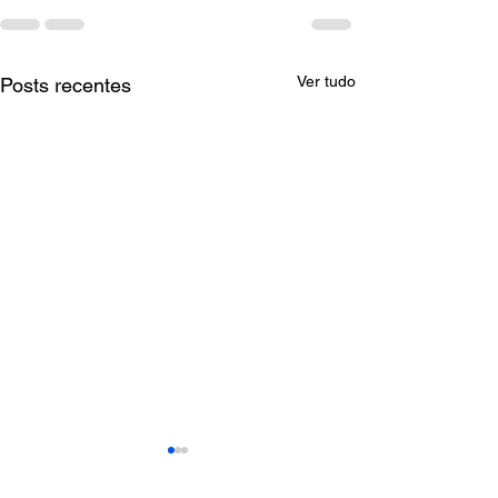
Ver tudo
Posts recentes