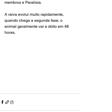
membros e Paralisia.
A raiva evolui muito rapidamente, 
quando chega a segunda fase, o 
animal geralmente vai a óbito em 48 
horas. 