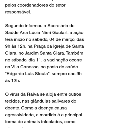
pelos coordenadores do setor 
responsável.
Segundo informou a Secretária de 
Saúde Ana Lúcia Nieri Goulart, a ação 
terá início no sábado, 04 de março, das 
9h às 12h, na Praça da Igreja de Santa 
Clara, no Jardim Santa Clara. Também 
no sábado, dia 11, a vacinação ocorre 
na Vila Canesso, no posto de saúde 
“Edgardo Luis Steula”, sempre das 9h 
às 12h.
O vírus da Raiva se aloja entre outros 
tecidos, nas glândulas salivares do 
doente. Como a doença causa 
agressividade, a mordida é a principal 
forma de animais infectados, como 