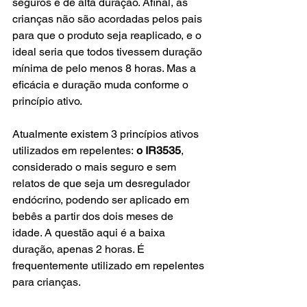
seguros e de alta duração. Afinal, as 
crianças não são acordadas pelos pais 
para que o produto seja reaplicado, e o 
ideal seria que todos tivessem duração 
mínima de pelo menos 8 horas. Mas a 
eficácia e duração muda conforme o 
princípio ativo.
Atualmente existem 3 princípios ativos 
utilizados em repelentes: 
o IR3535
, 
considerado o mais seguro e sem 
relatos de que seja um desregulador 
endócrino, podendo ser aplicado em 
bebês a partir dos dois meses de 
idade. A questão aqui é a baixa 
duração, apenas 2 horas. É 
frequentemente utilizado em repelentes 
para crianças.