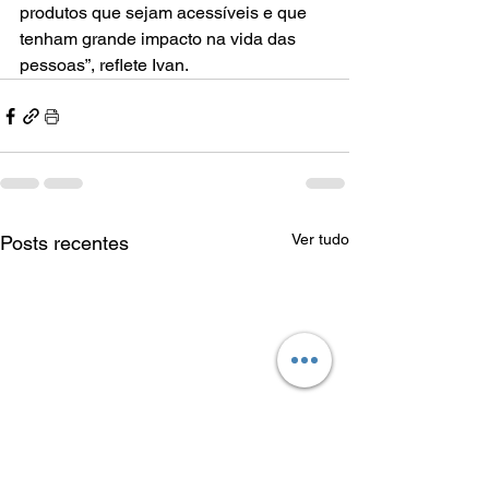
produtos que sejam acessíveis e que 
tenham grande impacto na vida das 
pessoas”, reflete Ivan.   
Ver tudo
Posts recentes