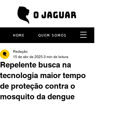
HOME
QUEM SOMOS
Redação
15 de abr. de 2025
3 min de leitura
Repelente busca na
tecnologia maior tempo
de proteção contra o
mosquito da dengue