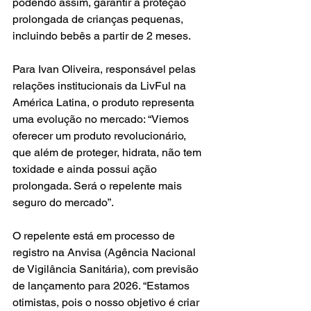
podendo assim, garantir a proteção 
prolongada de crianças pequenas, 
incluindo bebês a partir de 2 meses.
Para Ivan Oliveira, responsável pelas 
relações institucionais da LivFul na 
América Latina, o produto representa 
uma evolução no mercado: “Viemos 
oferecer um produto revolucionário, 
que além de proteger, hidrata, não tem 
toxidade e ainda possui ação 
prolongada. Será o repelente mais 
seguro do mercado”.
O repelente está em processo de 
registro na Anvisa (Agência Nacional 
de Vigilância Sanitária), com previsão 
de lançamento para 2026. “Estamos 
otimistas, pois o nosso objetivo é criar 