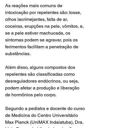
As reações mais comuns de 
intoxicação por repelentes são: tosse, 
olhos lacrimejantes, falta de ar, 
coceiras, erupções na pele, vômitos, e, 
se a pele estiver machucada, os 
sintomas podem se agravar, pois os 
ferimentos facilitam a penetração de 
substâncias.
Além disso, alguns compostos dos 
repelentes são classificadas como 
desreguladores endócrinos, ou seja, 
podem afetar a produção e liberação 
de hormônios pelo corpo.
Segundo a pediatra e docente do curso 
de Medicina do Centro Universitário 
Max Planck (UniMAX Indaiatuba), Dra. 