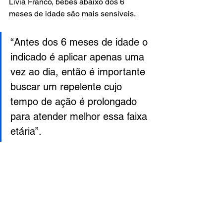
Lívia Franco, bebês abaixo dos 6 
meses de idade são mais sensíveis.
“Antes dos 6 meses de idade o 
indicado é aplicar apenas uma 
vez ao dia, então é importante 
buscar um repelente cujo 
tempo de ação é prolongado 
para atender melhor essa faixa 
etária”.