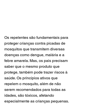
Os repelentes são fundamentais para 
proteger crianças contra picadas de 
mosquitos que transmitem diversas 
doenças como dengue, malária e a 
febre amarela. Mas, os pais precisam 
saber que o mesmo produto que 
protege, também pode trazer riscos à 
saúde. Os princípios ativos que 
repelem o mosquito, além de não 
serem recomendados para todas as 
idades, são tóxicos, afetando 
especialmente as crianças pequenas.