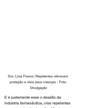
Dra. Lívia Franco: Repelentes oferecem 
proteção e risco para crianças - Foto: 
Divulgação
E é justamente esse o desafio da 
indústria farmacêutica, criar repelentes 