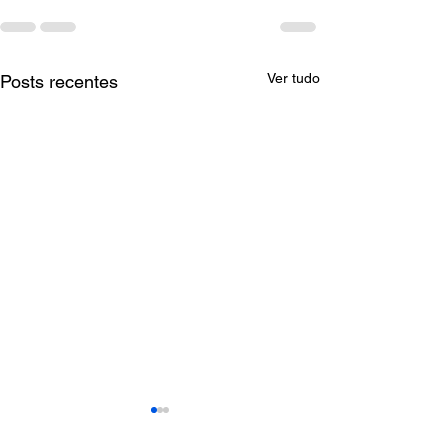
Ver tudo
Posts recentes