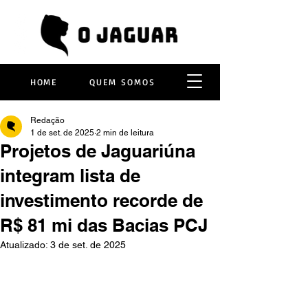
HOME
QUEM SOMOS
Redação
1 de set. de 2025
2 min de leitura
Projetos de Jaguariúna
integram lista de
investimento recorde de
R$ 81 mi das Bacias PCJ
Atualizado:
3 de set. de 2025