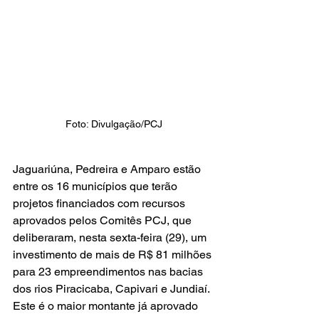
Foto: Divulgação/PCJ
Jaguariúna, Pedreira e Amparo estão 
entre os 16 municípios que terão 
projetos financiados com recursos 
aprovados pelos Comitês PCJ, que 
deliberaram, nesta sexta-feira (29), um 
investimento de mais de R$ 81 milhões 
para 23 empreendimentos nas bacias 
dos rios Piracicaba, Capivari e Jundiaí. 
Este é o maior montante já aprovado 