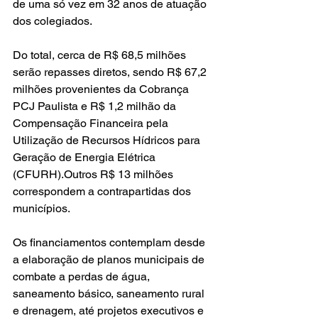
de uma só vez em 32 anos de atuação 
dos colegiados.
Do total, cerca de R$ 68,5 milhões 
serão repasses diretos, sendo R$ 67,2 
milhões provenientes da Cobrança 
PCJ Paulista e R$ 1,2 milhão da 
Compensação Financeira pela 
Utilização de Recursos Hídricos para 
Geração de Energia Elétrica 
(CFURH).Outros R$ 13 milhões 
correspondem a contrapartidas dos 
municípios.
Os financiamentos contemplam desde 
a elaboração de planos municipais de 
combate a perdas de água, 
saneamento básico, saneamento rural 
e drenagem, até projetos executivos e 