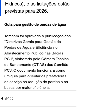
Hídricos), e as licitações estão 
previstas para 2026.
Guia para gestão de perdas de água
Também foi aprovada a publicação das 
“Diretrizes Gerais para Gestão de 
Perdas de Água e Eficiência no 
Abastecimento Público nas Bacias 
PCJ”, elaborada pela Câmara Técnica 
de Saneamento (CT-AS) dos Comitês 
PCJ. O documento funcionará como 
um guia para orientar os prestadores 
de serviço na redução de perdas e na 
busca por maior eficiência.