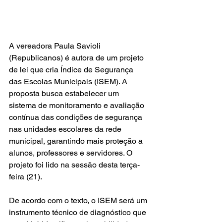
A vereadora Paula Savioli 
(Republicanos) é autora de um projeto 
de lei que cria Índice de Segurança 
das Escolas Municipais (ISEM). A 
proposta busca estabelecer um 
sistema de monitoramento e avaliação 
contínua das condições de segurança 
nas unidades escolares da rede 
municipal, garantindo mais proteção a 
alunos, professores e servidores. O 
projeto foi lido na sessão desta terça-
feira (21).
De acordo com o texto, o ISEM será um 
instrumento técnico de diagnóstico que 