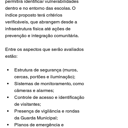
permitirá identificar vulnerabilidades 
dentro e no entorno das escolas. O 
índice proposto terá critérios 
verificáveis, que abrangem desde a 
infraestrutura física até ações de 
prevenção e integração comunitária.
Entre os aspectos que serão avaliados 
estão:
Estrutura de segurança (muros, 
cercas, portões e iluminação);
Sistemas de monitoramento, como 
câmeras e alarmes;
Controle de acesso e identificação 
de visitantes;
Presença de vigilância e rondas 
da Guarda Municipal;
Planos de emergência e 