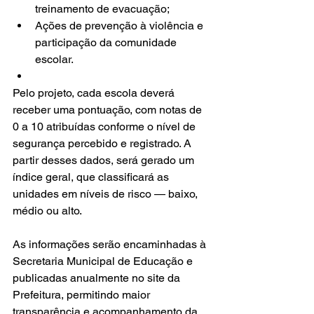
treinamento de evacuação;
Ações de prevenção à violência e 
participação da comunidade 
escolar.
Pelo projeto, cada escola deverá 
receber uma pontuação, com notas de 
0 a 10 atribuídas conforme o nível de 
segurança percebido e registrado. A 
partir desses dados, será gerado um 
índice geral, que classificará as 
unidades em níveis de risco — baixo, 
médio ou alto.
As informações serão encaminhadas à 
Secretaria Municipal de Educação e 
publicadas anualmente no site da 
Prefeitura, permitindo maior 
transparência e acompanhamento da 