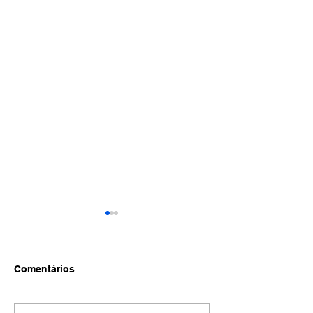
Comentários