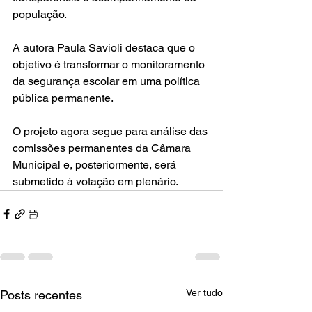
população.
A autora Paula Savioli destaca que o 
objetivo é transformar o monitoramento 
da segurança escolar em uma política 
pública permanente.
O projeto agora segue para análise das 
comissões permanentes da Câmara 
Municipal e, posteriormente, será 
submetido à votação em plenário.
Ver tudo
Posts recentes