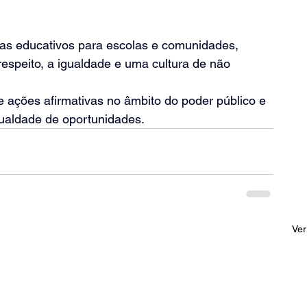
s educativos para escolas e comunidades, 
espeito, a igualdade e uma cultura de não 
 ações afirmativas no âmbito do poder público e 
gualdade de oportunidades.
Ver