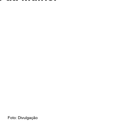
Foto: Divulgação