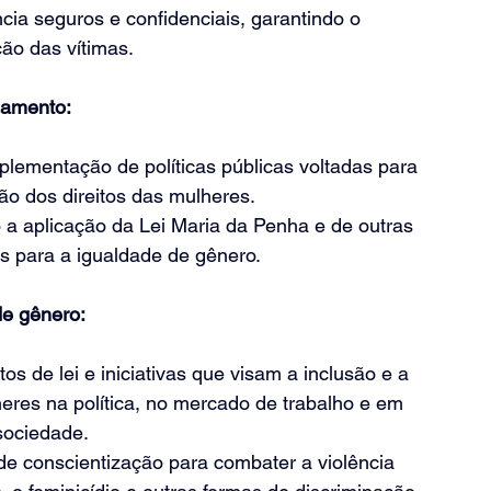
cia seguros e confidenciais, garantindo o 
ão das vítimas.
hamento:
mplementação de políticas públicas voltadas para 
o dos direitos das mulheres.
a aplicação da Lei Maria da Penha e de outras 
es para a igualdade de gênero.
e gênero:
os de lei e iniciativas que visam a inclusão e a 
eres na política, no mercado de trabalho e em 
sociedade.
e conscientização para combater a violência 