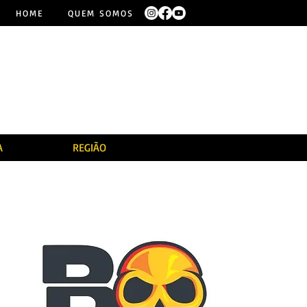
HOME
QUEM SOMOS
A
REGIÃO