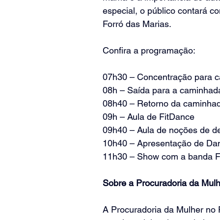
especial, o público contará 
Forró das Marias.
Confira a programação:
07h30 – Concentração para ca
08h – Saída para a caminhad
08h40 – Retorno da caminha
09h – Aula de FitDance
09h40 – Aula de noções de d
10h40 – Apresentação de Da
11h30 – Show com a banda F
Sobre a Procuradoria da Mulh
A Procuradoria da Mulher no