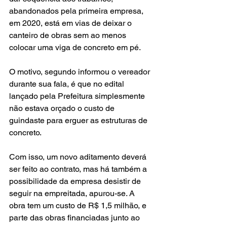
abandonados pela primeira empresa, 
em 2020, está em vias de deixar o 
canteiro de obras sem ao menos 
colocar uma viga de concreto em pé.
O motivo, segundo informou o vereador 
durante sua fala, é que no edital 
lançado pela Prefeitura simplesmente 
não estava orçado o custo de 
guindaste para erguer as estruturas de 
concreto.
Com isso, um novo aditamento deverá 
ser feito ao contrato, mas há também a 
possibilidade da empresa desistir de 
seguir na empreitada, apurou-se. A 
obra tem um custo de R$ 1,5 milhão, e 
parte das obras financiadas junto ao 