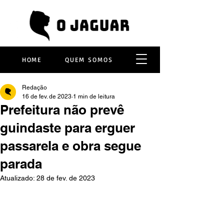
HOME
QUEM SOMOS
Redação
16 de fev. de 2023
1 min de leitura
Prefeitura não prevê
guindaste para erguer
passarela e obra segue
parada
Atualizado:
28 de fev. de 2023