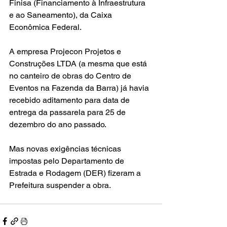
Finisa (Financiamento à Infraestrutura 
e ao Saneamento), da Caixa 
Econômica Federal. 
A empresa Projecon Projetos e 
Construções LTDA (a mesma que está 
no canteiro de obras do Centro de 
Eventos na Fazenda da Barra) já havia 
recebido aditamento para data de 
entrega da passarela para 25 de 
dezembro do ano passado.
Mas novas exigências técnicas 
impostas pelo Departamento de 
Estrada e Rodagem (DER) fizeram a 
Prefeitura suspender a obra.