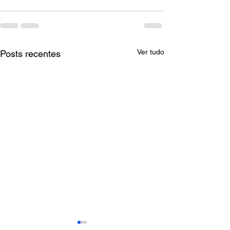
Ver tudo
Posts recentes