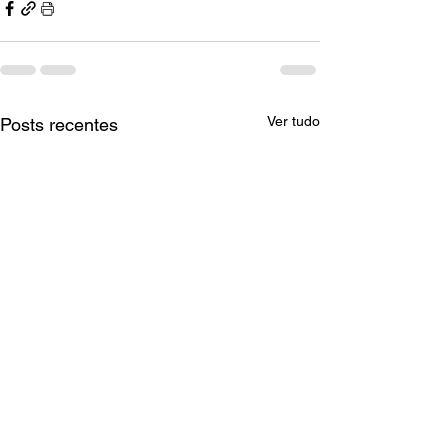
Ver tudo
Posts recentes