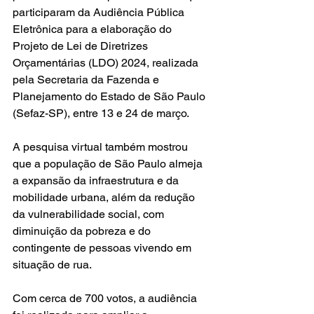
participaram da Audiência Pública 
Eletrônica para a elaboração do 
Projeto de Lei de Diretrizes 
Orçamentárias (LDO) 2024, realizada 
pela Secretaria da Fazenda e 
Planejamento do Estado de São Paulo 
(Sefaz-SP), entre 13 e 24 de março.
A pesquisa virtual também mostrou 
que a população de São Paulo almeja 
a expansão da infraestrutura e da 
mobilidade urbana, além da redução 
da vulnerabilidade social, com 
diminuição da pobreza e do 
contingente de pessoas vivendo em 
situação de rua.
Com cerca de 700 votos, a audiência 