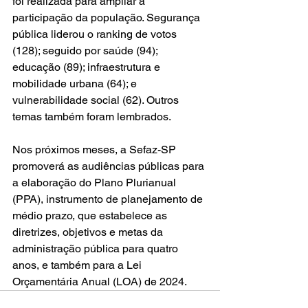
foi realizada para ampliar a 
participação da população. Segurança 
pública liderou o ranking de votos 
(128); seguido por saúde (94); 
educação (89); infraestrutura e 
mobilidade urbana (64); e 
vulnerabilidade social (62). Outros 
temas também foram lembrados.
Nos próximos meses, a Sefaz-SP 
promoverá as audiências públicas para 
a elaboração do Plano Plurianual 
(PPA), instrumento de planejamento de 
médio prazo, que estabelece as 
diretrizes, objetivos e metas da 
administração pública para quatro 
anos, e também para a Lei 
Orçamentária Anual (LOA) de 2024.