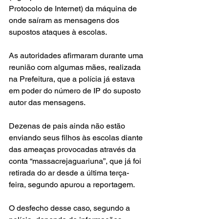
Protocolo de Internet) da máquina de 
onde saíram as mensagens dos 
supostos ataques à escolas.
As autoridades afirmaram durante uma 
reunião com algumas mães, realizada 
na Prefeitura, que a polícia já estava 
em poder do número de IP do suposto 
autor das mensagens.
Dezenas de pais ainda não estão 
enviando seus filhos às escolas diante 
das ameaças provocadas através da 
conta “massacrejaguariuna”, que já foi 
retirada do ar desde a última terça-
feira, segundo apurou a reportagem.
O desfecho desse caso, segundo a 