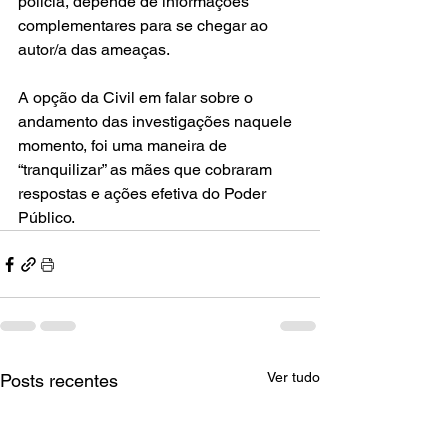
polícia, depende de informações 
complementares para se chegar ao 
autor/a das ameaças.
A opção da Civil em falar sobre o 
andamento das investigações naquele 
momento, foi uma maneira de 
“tranquilizar” as mães que cobraram 
respostas e ações efetiva do Poder 
Público.
Ver tudo
Posts recentes