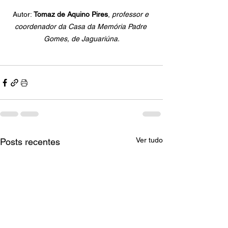
Autor:
 Tomaz de Aquino Pires
, 
professor e 
coordenador da Casa da Memória Padre 
Gomes, de Jaguariúna.
Ver tudo
Posts recentes