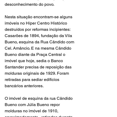
desconhecimento do povo.
Nesta situação encontram-se alguns 
imóveis no Híper Centro Histórico 
destruídos por reformas incipientes: 
Casarões de 1894, fundação da Vila 
Bueno, esquina da Rua Cândido com 
Cel. Amâncio. E na mesma Cândido 
Bueno diante da Praça Central o 
imóvel que hoje, sedia o Banco 
Santander precisa de reposição das 
molduras originais de 1929. Foram 
retiradas para sediar edifícios 
bancários anteriores.
O imóvel de esquina da rua Cândido 
Bueno com Júlia Bueno repor 
molduras no imóvel de 1910, 