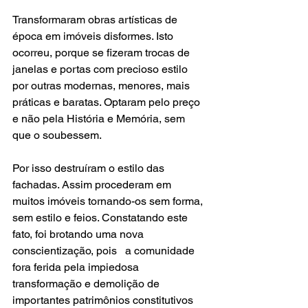
Transformaram obras artísticas de 
época em imóveis disformes. Isto 
ocorreu, porque se fizeram trocas de 
janelas e portas com precioso estilo 
por outras modernas, menores, mais 
práticas e baratas. Optaram pelo preço 
e não pela História e Memória, sem 
que o soubessem.
Por isso destruíram o estilo das 
fachadas. Assim procederam em 
muitos imóveis tornando-os sem forma, 
sem estilo e feios. Constatando este 
fato, foi brotando uma nova 
conscientização, pois   a comunidade 
fora ferida pela impiedosa 
transformação e demolição de 
importantes patrimônios constitutivos 