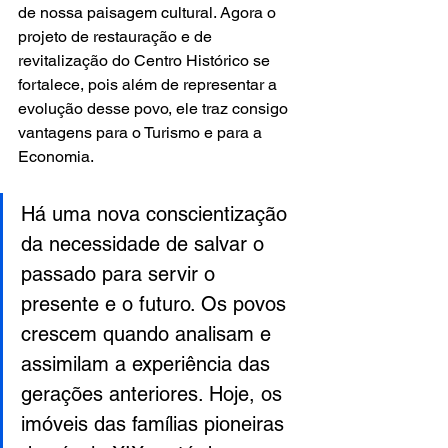
de nossa paisagem cultural. Agora o 
projeto de restauração e de 
revitalização do Centro Histórico se 
fortalece, pois além de representar a 
evolução desse povo, ele traz consigo 
vantagens para o Turismo e para a 
Economia.
Há uma nova conscientização 
da necessidade de salvar o 
passado para servir o 
presente e o futuro. Os povos 
crescem quando analisam e 
assimilam a experiência das 
gerações anteriores. Hoje, os 
imóveis das famílias pioneiras 