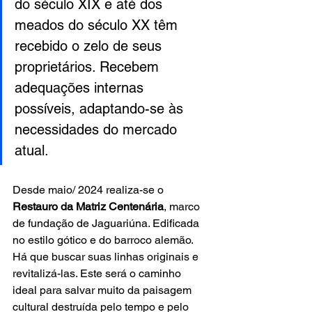
do século XIX e até dos 
meados do século XX têm 
recebido o zelo de seus 
proprietários. Recebem 
adequações internas 
possíveis, adaptando-se às 
necessidades do mercado 
atual.
Desde maio/ 2024 realiza-se o 
Restauro da
Matriz Centenária
, marco 
de fundação de Jaguariúna. Edificada 
no estilo gótico e do barroco alemão. 
Há que buscar suas linhas originais e 
revitalizá-las. Este será o caminho 
ideal para salvar muito da paisagem 
cultural destruída pelo tempo e pelo 