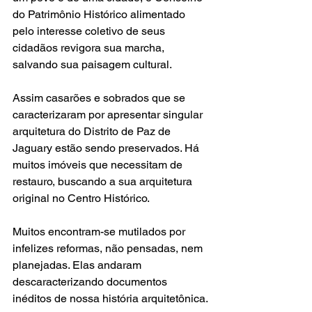
do Patrimônio Histórico alimentado 
pelo interesse coletivo de seus 
cidadãos revigora sua marcha, 
salvando sua paisagem cultural. 
Assim casarões e sobrados que se 
caracterizaram por apresentar singular 
arquitetura do Distrito de Paz de 
Jaguary estão sendo preservados. Há 
muitos imóveis que necessitam de 
restauro, buscando a sua arquitetura 
original no Centro Histórico.
Muitos encontram-se mutilados por 
infelizes reformas, não pensadas, nem 
planejadas. Elas andaram 
descaracterizando documentos 
inéditos de nossa história arquitetônica.