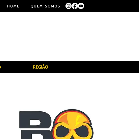
HOME
QUEM SOMOS
A
REGIÃO