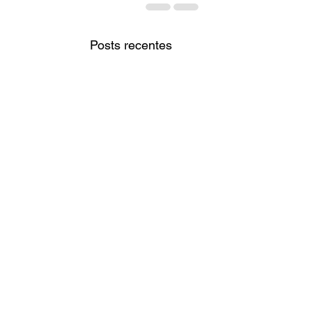
Posts recentes