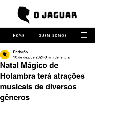
HOME
QUEM SOMOS
Redação
10 de dez. de 2024
3 min de leitura
Natal Mágico de
Holambra terá atrações
musicais de diversos
gêneros