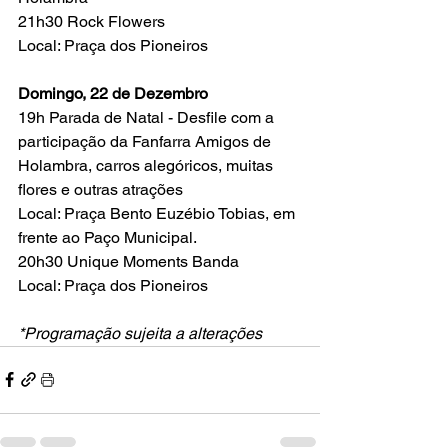
21h30 Rock Flowers
Local: Praça dos Pioneiros
Domingo, 22 de Dezembro
19h Parada de Natal - Desfile com a 
participação da Fanfarra Amigos de 
Holambra, carros alegóricos, muitas 
flores e outras atrações
Local: Praça Bento Euzébio Tobias, em 
frente ao Paço Municipal.
20h30 Unique Moments Banda
Local: Praça dos Pioneiros
*Programação sujeita a alterações