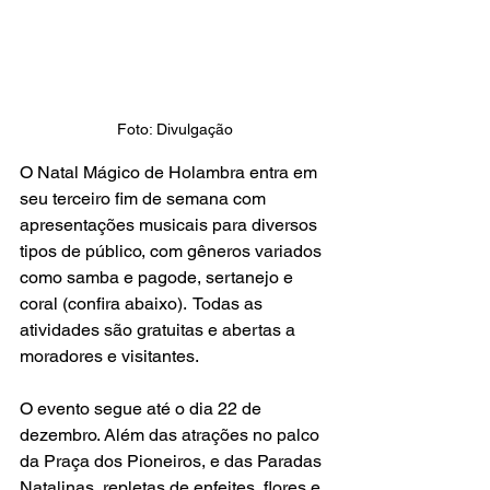
Foto: Divulgação
O Natal Mágico de Holambra entra em 
seu terceiro fim de semana com 
apresentações musicais para diversos 
tipos de público, com gêneros variados 
como samba e pagode, sertanejo e 
coral (confira abaixo).  Todas as 
atividades são gratuitas e abertas a 
moradores e visitantes. 
O evento segue até o dia 22 de 
dezembro. Além das atrações no palco 
da Praça dos Pioneiros, e das Paradas 
Natalinas, repletas de enfeites, flores e 