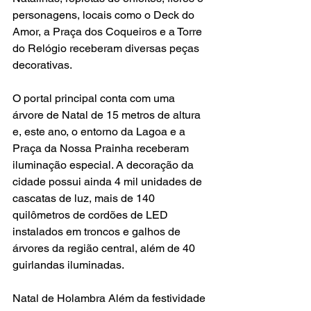
personagens, locais como o Deck do 
Amor, a Praça dos Coqueiros e a Torre 
do Relógio receberam diversas peças 
decorativas.
O portal principal conta com uma 
árvore de Natal de 15 metros de altura 
e, este ano, o entorno da Lagoa e a 
Praça da Nossa Prainha receberam 
iluminação especial. A decoração da 
cidade possui ainda 4 mil unidades de 
cascatas de luz, mais de 140 
quilômetros de cordões de LED 
instalados em troncos e galhos de 
árvores da região central, além de 40 
guirlandas iluminadas.
Natal de Holambra Além da festividade 