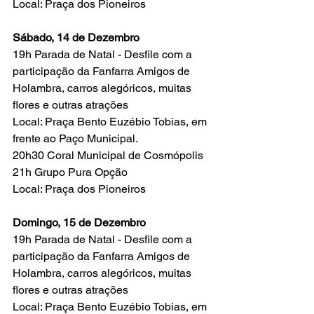
Local: Praça dos Pioneiros
Sábado, 14 de Dezembro
19h Parada de Natal - Desfile com a 
participação da Fanfarra Amigos de 
Holambra, carros alegóricos, muitas 
flores e outras atrações
Local: Praça Bento Euzébio Tobias, em 
frente ao Paço Municipal.
20h30 Coral Municipal de Cosmópolis
21h Grupo Pura Opção
Local: Praça dos Pioneiros
Domingo, 15 de Dezembro
19h Parada de Natal - Desfile com a 
participação da Fanfarra Amigos de 
Holambra, carros alegóricos, muitas 
flores e outras atrações
Local: Praça Bento Euzébio Tobias, em 