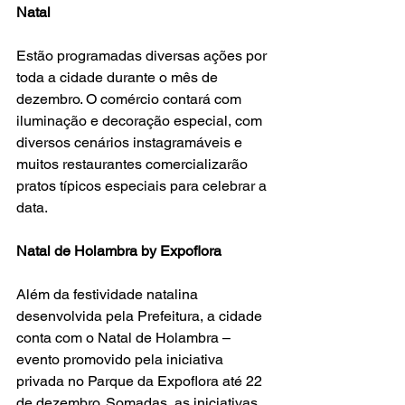
Natal
Estão programadas diversas ações por 
toda a cidade durante o mês de 
dezembro. O comércio contará com 
iluminação e decoração especial, com 
diversos cenários instagramáveis e 
muitos restaurantes comercializarão 
pratos típicos especiais para celebrar a 
data.
Natal de Holambra by Expoflora
Além da festividade natalina 
desenvolvida pela Prefeitura, a cidade 
conta com o Natal de Holambra – 
evento promovido pela iniciativa 
privada no Parque da Expoflora até 22 
de dezembro. Somadas, as iniciativas 