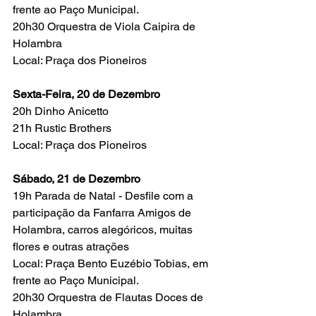
frente ao Paço Municipal.
20h30 Orquestra de Viola Caipira de 
Holambra
Local: Praça dos Pioneiros
Sexta-Feira, 20 de Dezembro
20h Dinho Anicetto
21h Rustic Brothers
Local: Praça dos Pioneiros
Sábado, 21 de Dezembro
19h Parada de Natal - Desfile com a 
participação da Fanfarra Amigos de 
Holambra, carros alegóricos, muitas 
flores e outras atrações
Local: Praça Bento Euzébio Tobias, em 
frente ao Paço Municipal.
20h30 Orquestra de Flautas Doces de 
Holambra