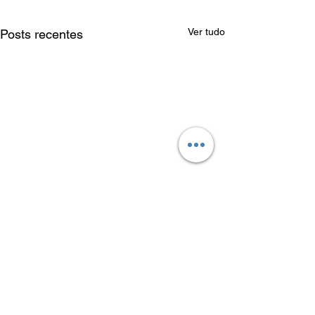
Ver tudo
Posts recentes