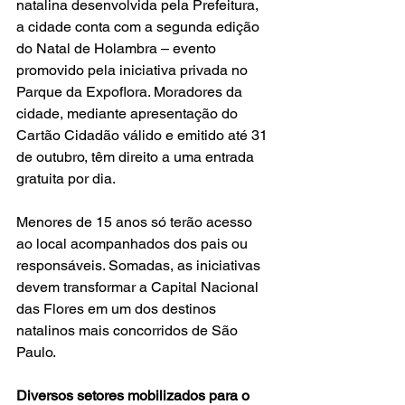
natalina desenvolvida pela Prefeitura, 
a cidade conta com a segunda edição 
do Natal de Holambra – evento 
promovido pela iniciativa privada no 
Parque da Expoflora. Moradores da 
cidade, mediante apresentação do 
Cartão Cidadão válido e emitido até 31 
de outubro, têm direito a uma entrada 
gratuita por dia. 
Menores de 15 anos só terão acesso 
ao local acompanhados dos pais ou 
responsáveis. Somadas, as iniciativas 
devem transformar a Capital Nacional 
das Flores em um dos destinos 
natalinos mais concorridos de São 
Paulo.
Diversos setores mobilizados para o 