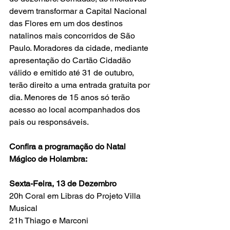
devem transformar a Capital Nacional 
das Flores em um dos destinos 
natalinos mais concorridos de São 
Paulo. Moradores da cidade, mediante 
apresentação do Cartão Cidadão 
válido e emitido até 31 de outubro, 
terão direito a uma entrada gratuita por 
dia. Menores de 15 anos só terão 
acesso ao local acompanhados dos 
pais ou responsáveis.
Confira a programação do Natal 
Mágico de Holambra:
Sexta-Feira, 13 de Dezembro
20h Coral em Libras do Projeto Villa 
Musical
21h Thiago e Marconi