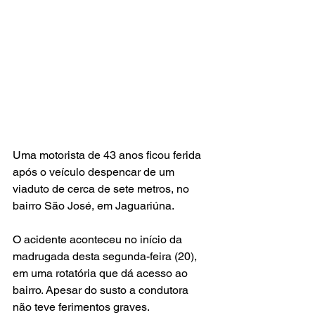
Uma motorista de 43 anos ficou ferida 
após o veículo despencar de um 
viaduto de cerca de sete metros, no 
bairro São José, em Jaguariúna.
O acidente aconteceu no início da 
madrugada desta segunda-feira (20), 
em uma rotatória que dá acesso ao 
bairro. Apesar do susto a condutora 
não teve ferimentos graves.