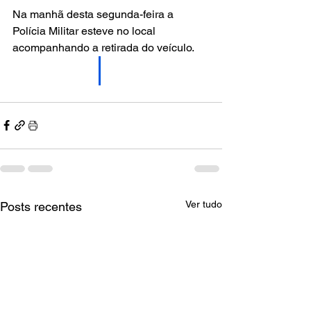
Na manhã desta segunda-feira a 
Polícia Militar esteve no local 
acompanhando a retirada do veículo.
Ver tudo
Posts recentes