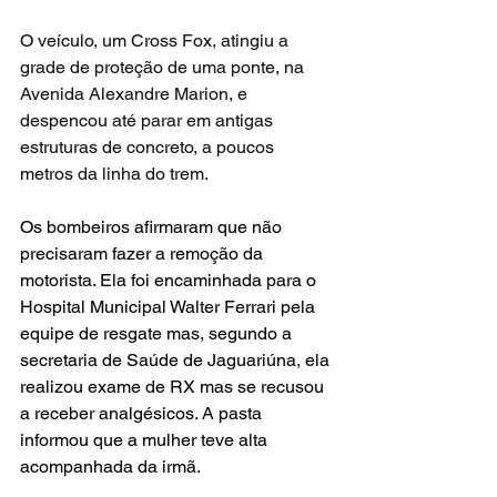
O veículo, um Cross Fox, atingiu a 
grade de proteção de uma ponte, na 
Avenida Alexandre Marion, e 
despencou até parar em antigas 
estruturas de concreto, a poucos 
metros da linha do trem.
Os bombeiros afirmaram que não 
precisaram fazer a remoção da 
motorista. Ela foi encaminhada para o 
Hospital Municipal Walter Ferrari pela 
equipe de resgate mas, segundo a 
secretaria de Saúde de Jaguariúna, ela 
realizou exame de RX mas se recusou 
a receber analgésicos. A pasta 
informou que a mulher teve alta 
acompanhada da irmã.