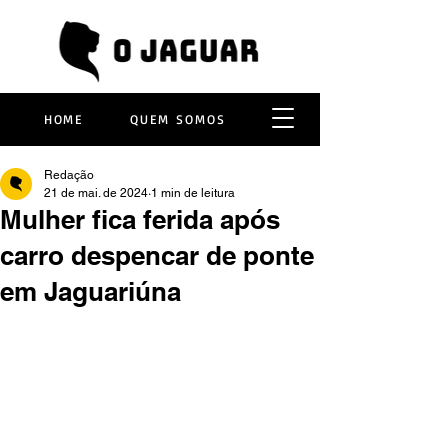
HOME
QUEM SOMOS
Redação
21 de mai. de 2024
1 min de leitura
Mulher fica ferida após
carro despencar de ponte
em Jaguariúna