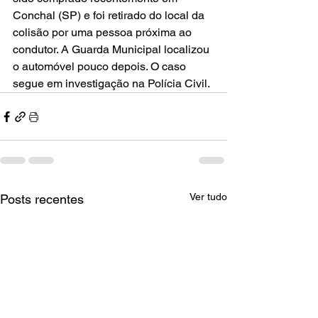
Conchal (SP) e foi retirado do local da 
colisão por uma pessoa próxima ao 
condutor. A Guarda Municipal localizou 
o automóvel pouco depois. O caso 
segue em investigação na Polícia Civil.
Ver tudo
Posts recentes