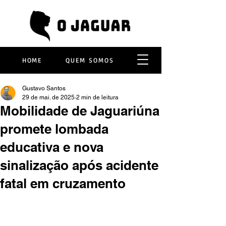
HOME
QUEM SOMOS
Gustavo Santos
29 de mai. de 2025
2 min de leitura
Mobilidade de Jaguariúna
promete lombada
educativa e nova
sinalização após acidente
fatal em cruzamento