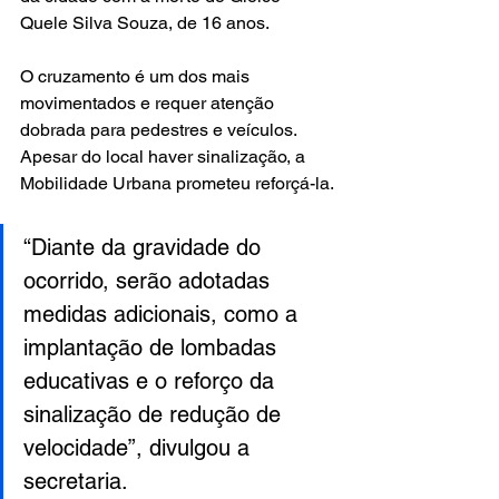
Quele Silva Souza, de 16 anos. 
O cruzamento é um dos mais 
movimentados e requer atenção 
dobrada para pedestres e veículos. 
Apesar do local haver sinalização, a 
Mobilidade Urbana prometeu reforçá-la.
“Diante da gravidade do 
ocorrido, serão adotadas 
medidas adicionais, como a 
implantação de lombadas 
educativas e o reforço da 
sinalização de redução de 
velocidade”, divulgou a 
secretaria.