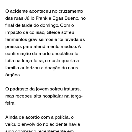
O acidente aconteceu no cruzamento 
das ruas Júlio Frank e Egas Bueno, no 
final de tarde do domingo. Com o 
impacto da colisão, Gleice sofreu 
ferimentos gravíssimos e foi levada às 
pressas para atendimento médico. A 
confirmação da morte encefálica foi 
feita na terça-feira, e nesta quarta a 
família autorizou a doação de seus 
órgãos.
O padrasto da jovem sofreu fraturas, 
mas recebeu alta hospitalar na terça-
feira.
Ainda de acordo com a polícia, o 
veículo envolvido no acidente havia 
sido comprado recentemente em 