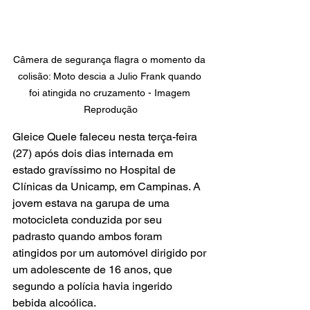
Câmera de segurança flagra o momento da 
colisão: Moto descia a Julio Frank quando 
foi atingida no cruzamento - Imagem 
Reprodução
Gleice Quele faleceu nesta terça-feira 
(27) após dois dias internada em 
estado gravíssimo no Hospital de 
Clínicas da Unicamp, em Campinas. A 
jovem estava na garupa de uma 
motocicleta conduzida por seu 
padrasto quando ambos foram 
atingidos por um automóvel dirigido por 
um adolescente de 16 anos, que 
segundo a polícia havia ingerido 
bebida alcoólica.