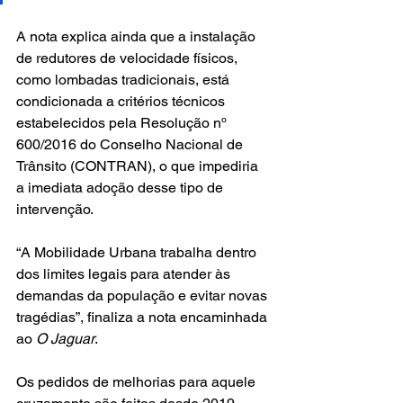
A nota explica ainda que a instalação 
de redutores de velocidade físicos, 
como lombadas tradicionais, está 
condicionada a critérios técnicos 
estabelecidos pela Resolução nº 
600/2016 do Conselho Nacional de 
Trânsito (CONTRAN), o que impediria 
a imediata adoção desse tipo de 
intervenção.
“A Mobilidade Urbana trabalha dentro 
dos limites legais para atender às 
demandas da população e evitar novas 
tragédias”, finaliza a nota encaminhada 
ao 
O Jaguar
.
Os pedidos de melhorias para aquele 