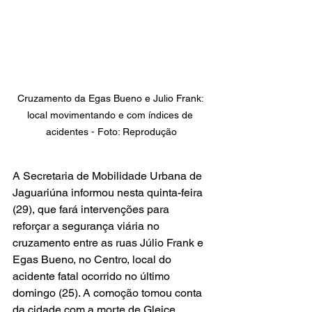
Cruzamento da Egas Bueno e Julio Frank: 
local movimentando e com índices de 
acidentes - Foto: Reprodução
A Secretaria de Mobilidade Urbana de 
Jaguariúna informou nesta quinta-feira 
(29), que fará intervenções para 
reforçar a segurança viária no 
cruzamento entre as ruas Júlio Frank e 
Egas Bueno, no Centro, local do 
acidente fatal ocorrido no último 
domingo (25). A comoção tomou conta 
da cidade com a morte de Gleice 