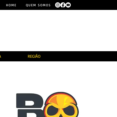
HOME
QUEM SOMOS
A
REGIÃO