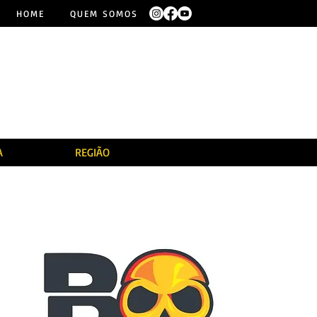
HOME
QUEM SOMOS
A
REGIÃO