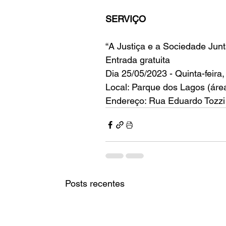
SERVIÇO
“A Justiça e a Sociedade Junt
Entrada gratuita 
Dia 25/05/2023 - Quinta-feira
Local: Parque dos Lagos (áre
Endereço: Rua Eduardo Tozzi 
Posts recentes