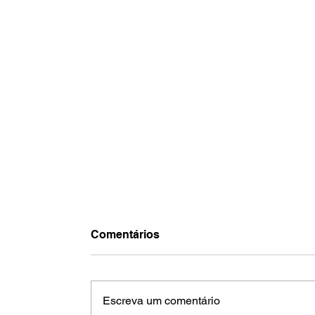
Comentários
Escreva um comentário