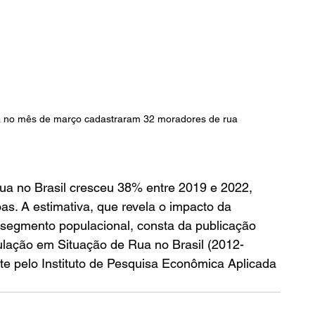
ea no mês de março cadastraram 32 moradores de rua
ua no Brasil cresceu 38% entre 2019 e 2022, 
s. A estimativa, que revela o impacto da 
segmento populacional, consta da publicação 
pulação em Situação de Rua no Brasil (2012-
te pelo Instituto de Pesquisa Econômica Aplicada 