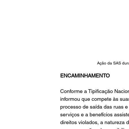
Ação da SAS dura
ENCAMINHAMENTO
Conforme a Tipificação Nacion
informou que compete às suas 
processo de saída das ruas e 
serviços e a benefícios assiste
direitos violados, a natureza