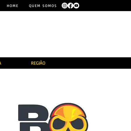
HOME
QUEM SOMOS
A
REGIÃO