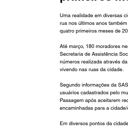
Uma realidade em diversas ci
rua nos últimos anos também f
quatro primeiros meses de 20
Até março, 180 moradores nes
Secretaria de Assistência Soc
números realizada através da 
vivendo nas ruas da cidade.
Segundo informações da SAS
usuários cadastrados pelo mu
Passagem após aceitarem rece
encaminhadas para a cidade/e
Em diversos pontos da cidade,