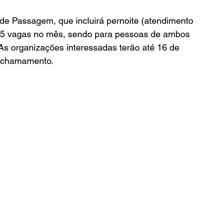
de Passagem, que incluirá pernoite (atendimento 
 15 vagas no mês, sendo para pessoas de ambos 
 As organizações interessadas terão até 16 de 
o chamamento.