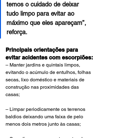
temos o cuidado de deixar 
tudo limpo para evitar ao 
máximo que eles apareçam”, 
reforça.
Principais orientações para 
evitar acidentes com escorpiões:
– Manter jardins e quintais limpos, 
evitando o acúmulo de entulhos, folhas 
secas, lixo doméstico e materiais de 
construção nas proximidades das 
casas;
– Limpar periodicamente os terrenos 
baldios deixando uma faixa de pelo 
menos dois metros junto às casas;