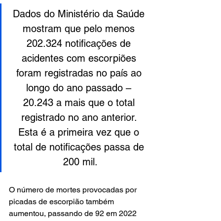
Dados do Ministério da Saúde 
mostram que pelo menos 
202.324 notificações de 
acidentes com escorpiões 
foram registradas no país ao 
longo do ano passado – 
20.243 a mais que o total 
registrado no ano anterior. 
Esta é a primeira vez que o 
total de notificações passa de 
200 mil.
O número de mortes provocadas por 
picadas de escorpião também 
aumentou, passando de 92 em 2022 