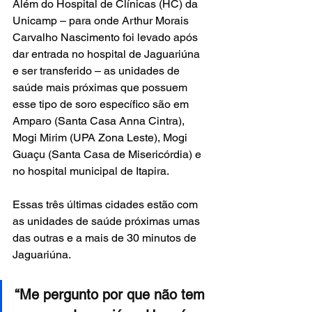
Além do Hospital de Clínicas (HC) da 
Unicamp – para onde Arthur Morais 
Carvalho Nascimento foi levado após 
dar entrada no hospital de Jaguariúna 
e ser transferido – as unidades de 
saúde mais próximas que possuem 
esse tipo de soro específico são em 
Amparo (Santa Casa Anna Cintra), 
Mogi Mirim (UPA Zona Leste), Mogi 
Guaçu (Santa Casa de Misericórdia) e 
no hospital municipal de Itapira.
Essas três últimas cidades estão com 
as unidades de saúde próximas umas 
das outras e a mais de 30 minutos de 
Jaguariúna.
“Me pergunto por que não tem 