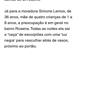
Já para a moradora Simone Lemos, de 
36 anos, mãe de quatro crianças de 1 a 
8 anos, a preocupação é em geral no 
bairro Roseira. Todas as noites ela sai 
a “caça” de escorpiões com uma ‘luz 
negra’ para vasculhar atrás de vasos, 
próximo ao portão.