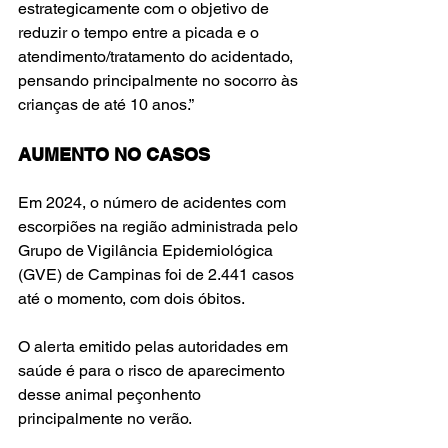
estrategicamente com o objetivo de 
reduzir o tempo entre a picada e o 
atendimento/tratamento do acidentado, 
pensando principalmente no socorro às 
crianças de até 10 anos.”
AUMENTO NO CASOS
Em 2024, o número de acidentes com 
escorpiões na região administrada pelo 
Grupo de Vigilância Epidemiológica 
(GVE) de
Campinas
 foi de 2.441 casos 
até o momento, com dois óbitos.
O alerta emitido pelas autoridades em 
saúde é para o risco de aparecimento 
desse animal peçonhento 
principalmente no verão.