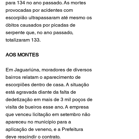
para 134 no ano passado. As mortes 
provocadas por acidentes com 
escorpião ultrapassaram até mesmo os 
óbitos causados por picadas de 
serpente que, no ano passado, 
totalizaram 133.
AOS MONTES
Em Jaguariúna, moradores de diversos 
bairros relatam o aparecimento de 
escorpiões dentro de casa. A situação 
está agravada diante da falta de 
dedetização em mais de 3 mil poços de 
visita de bueiros esse ano. A empresa 
que venceu licitação em setembro não 
apareceu no município para a 
aplicação de veneno, e a Prefeitura 
deve rescindir o contrato.