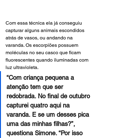
Com essa técnica ela já conseguiu 
capturar alguns animais escondidos 
atrás de vasos, ou andando na 
varanda. Os escorpiões possuem 
moléculas no seu casco que ficam 
fluorescentes quando iluminadas com 
luz ultravioleta.
“Com criança pequena a 
atenção tem que ser 
redobrada. No final de outubro 
capturei quatro aqui na 
varanda. E se um desses pica 
uma das minhas filhas?”, 
questiona Simone. “Por isso 