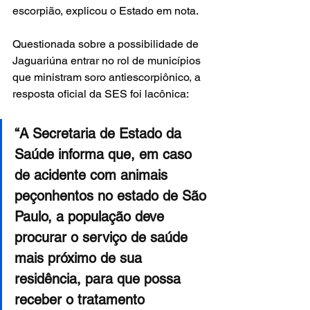
escorpião, explicou o Estado em nota.
Questionada sobre a possibilidade de 
Jaguariúna entrar no rol de municípios 
que ministram soro antiescorpiônico, a 
resposta oficial da SES foi lacônica:
“A Secretaria de Estado da 
Saúde informa que, em caso 
de acidente com animais 
peçonhentos no estado de São 
Paulo, a população deve 
procurar o serviço de saúde 
mais próximo de sua 
residência, para que possa 
receber o tratamento 