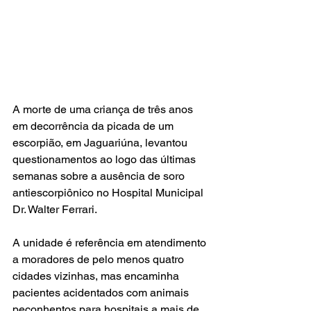
A morte de uma criança de três anos
em decorrência da picada de um 
escorpião, em Jaguariúna, levantou 
questionamentos ao logo das últimas 
semanas sobre a ausência de soro 
antiescorpiônico no Hospital Municipal 
Dr. Walter Ferrari.
A unidade é referência em atendimento 
a moradores de pelo menos quatro 
cidades vizinhas, mas encaminha 
pacientes acidentados com animais 
peçonhentos para hospitais a mais de 