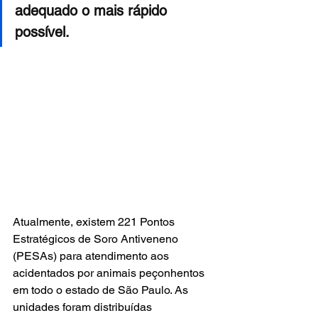
adequado o mais rápido 
possível.
Atualmente, existem 221 Pontos 
Estratégicos de Soro Antiveneno 
(PESAs) para atendimento aos 
acidentados por animais peçonhentos 
em todo o estado de São Paulo. As 
unidades foram distribuídas 