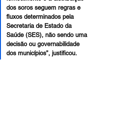
dos soros seguem regras e 
fluxos determinados pela 
Secretaria de Estado da 
Saúde (SES), não sendo uma 
decisão ou governabilidade 
dos municípios”, justificou.