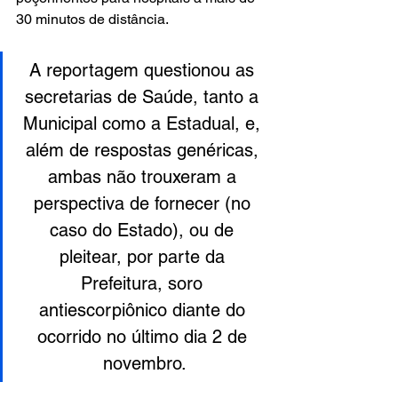
30 minutos de distância.
A reportagem questionou as 
secretarias de Saúde, tanto a 
Municipal como a Estadual, e, 
além de respostas genéricas, 
ambas não trouxeram a 
perspectiva de fornecer (no 
caso do Estado), ou de 
pleitear, por parte da 
Prefeitura, soro 
antiescorpiônico diante do 
ocorrido no último dia 2 de 
novembro.