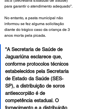
SES (Secretaria Estadual de Saúde) 
para garantir o atendimento adequado”.
No entanto, a pasta municipal não 
informou se fez alguma solicitação 
diante do trágico caso da criança de 3 
anos morta pela picada.
“A Secretaria de Saúde de 
Jaguariúna esclarece que, 
conforme protocolos técnicos 
estabelecidos pela Secretaria 
de Estado da Saúde (SES-
SP), a distribuição de soros 
antiescorpião é de 
competência estadual. O 
fornecimento e a distribuição 