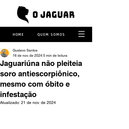
HOME
QUEM SOMOS
Gustavo Santos
16 de nov. de 2024
5 min de leitura
Jaguariúna não pleiteia
soro antiescorpiônico,
mesmo com óbito e
infestação
Atualizado:
21 de nov. de 2024