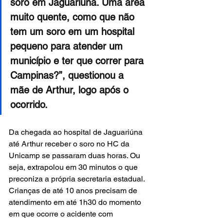
soro em Jaguariúna. Uma área 
muito quente, como que não 
tem um soro em um hospital 
pequeno para atender um 
município e ter que correr para 
Campinas?”, questionou a 
mãe de Arthur, logo após o 
ocorrido.
Da chegada ao hospital de Jaguariúna 
até Arthur receber o soro no HC da 
Unicamp se passaram duas horas. Ou 
seja, extrapolou em 30 minutos o que 
preconiza a própria secretaria estadual. 
Crianças de até 10 anos precisam de 
atendimento em até 1h30 do momento 
em que ocorre o acidente com 