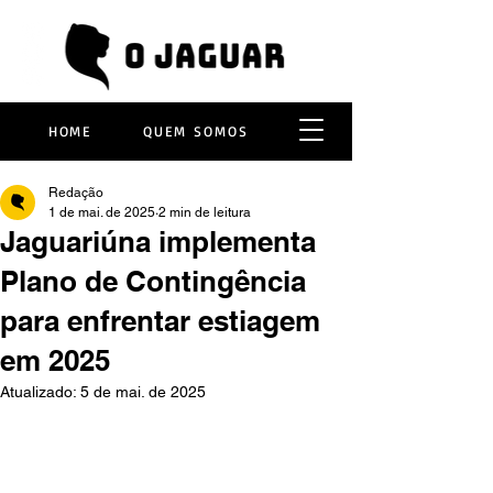
HOME
QUEM SOMOS
Redação
1 de mai. de 2025
2 min de leitura
Jaguariúna implementa
Plano de Contingência
para enfrentar estiagem
em 2025
Atualizado:
5 de mai. de 2025