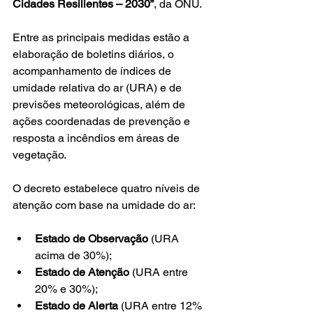
Cidades Resilientes – 2030”
, da ONU.
Entre as principais medidas estão a 
elaboração de boletins diários, o 
acompanhamento de índices de 
umidade relativa do ar (URA) e de 
previsões meteorológicas, além de 
ações coordenadas de prevenção e 
resposta a incêndios em áreas de 
vegetação.
O decreto estabelece quatro níveis de 
atenção com base na umidade do ar:
Estado de Observação
 (URA 
acima de 30%);
Estado de Atenção
 (URA entre 
20% e 30%);
Estado de Alerta
 (URA entre 12% 