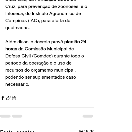
Cruz, para prevenção de zoonoses, e o 
Infoseca, do Instituto Agronômico de 
Campinas (IAC), para alerta de 
queimadas.
Além disso, o decreto prevê 
plantão 24 
horas
 da Comissão Municipal de 
Defesa Civil (Comdec) durante todo o 
período da operação e o uso de 
recursos do orçamento municipal, 
podendo ser suplementados caso 
necessário.
Ver tudo