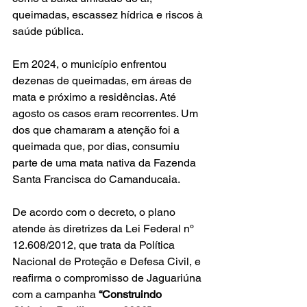
queimadas, escassez hídrica e riscos à 
saúde pública.
Em 2024, o município enfrentou 
dezenas de queimadas, em áreas de 
mata e próximo a residências. Até 
agosto os casos eram recorrentes. Um 
dos que chamaram a atenção foi a 
queimada que, por dias, consumiu 
parte de uma mata nativa da Fazenda 
Santa Francisca do Camanducaia.
De acordo com o decreto, o plano 
atende às diretrizes da Lei Federal nº 
12.608/2012, que trata da Política 
Nacional de Proteção e Defesa Civil, e 
reafirma o compromisso de Jaguariúna 
com a campanha 
“Construindo 