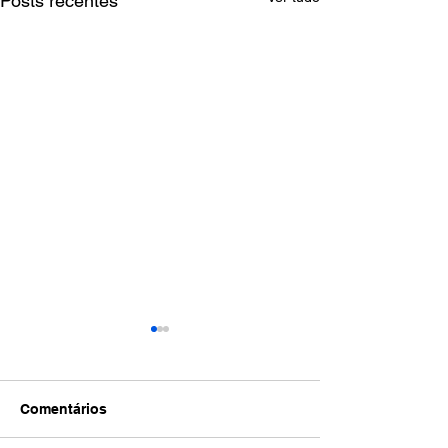
Posts recentes
Comentários