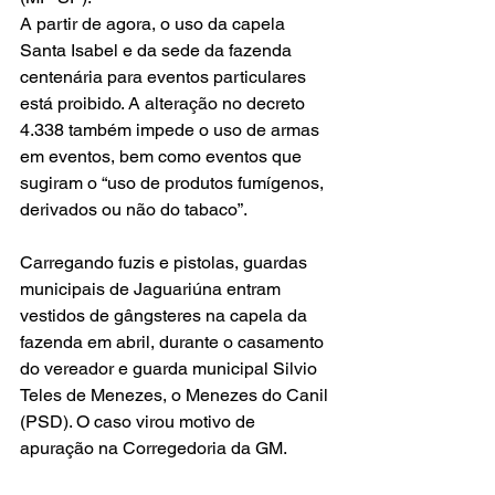
A partir de agora, o uso da capela 
Santa Isabel e da sede da fazenda 
centenária para eventos particulares 
está proibido. A alteração no decreto 
4.338 também impede o uso de armas 
em eventos, bem como eventos que 
sugiram o “uso de produtos fumígenos, 
derivados ou não do tabaco”.
Carregando fuzis e pistolas, guardas 
municipais de Jaguariúna entram 
vestidos de gângsteres na capela da 
fazenda em abril, durante o casamento 
do vereador e guarda municipal Silvio 
Teles de Menezes, o Menezes do Canil 
(PSD). O caso virou motivo de 
apuração na Corregedoria da GM.