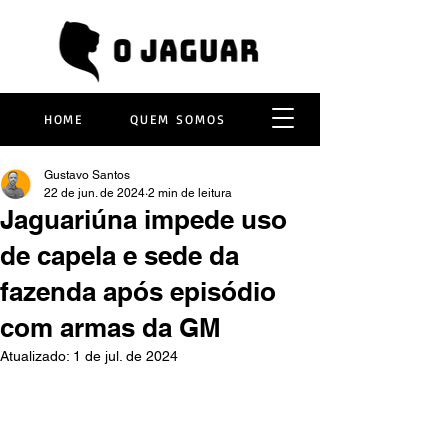
HOME
QUEM SOMOS
Gustavo Santos
22 de jun. de 2024
2 min de leitura
Jaguariúna impede uso
de capela e sede da
fazenda após episódio
com armas da GM
Atualizado:
1 de jul. de 2024