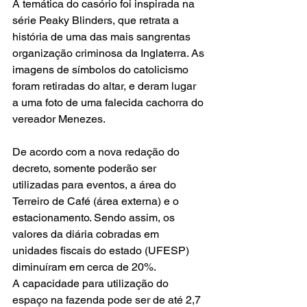
A temática do casório foi inspirada na 
série Peaky Blinders, que retrata a 
história de uma das mais sangrentas 
organização criminosa da Inglaterra. As 
imagens de símbolos do catolicismo 
foram retiradas do altar, e deram lugar 
a uma foto de uma falecida cachorra do 
vereador Menezes.
De acordo com a nova redação do 
decreto, somente poderão ser 
utilizadas para eventos, a área do 
Terreiro de Café (área externa) e o 
estacionamento. Sendo assim, os 
valores da diária cobradas em 
unidades fiscais do estado (UFESP) 
diminuíram em cerca de 20%.
A capacidade para utilização do 
espaço na fazenda pode ser de até 2,7 