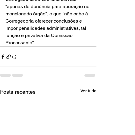
“apenas de denúncia para apuração no 
mencionado órgão”, e que “não cabe à 
Corregedoria oferecer conclusões e 
impor penalidades administrativas, tal 
função é privativa da Comissão 
Processante”.
Ver tudo
Posts recentes