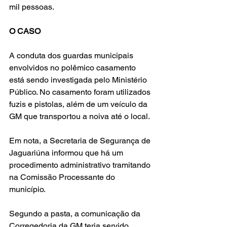
mil pessoas.
O CASO
A conduta dos guardas municipais 
envolvidos no polêmico casamento 
está sendo investigada pelo Ministério 
Público. No casamento foram utilizados 
fuzis e pistolas, além de um veículo da 
GM que transportou a noiva até o local.
Em nota, a Secretaria de Segurança de 
Jaguariúna informou que há um 
procedimento administrativo tramitando 
na Comissão Processante do 
município.
Segundo a pasta, a comunicação da 
Corregedoria da GM teria servido 