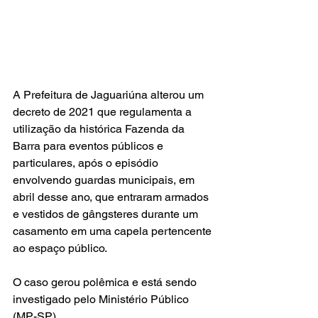
A Prefeitura de Jaguariúna alterou um 
decreto de 2021 que regulamenta a 
utilização da histórica Fazenda da 
Barra para eventos públicos e 
particulares, após o episódio 
envolvendo guardas municipais, em 
abril desse ano, que entraram armados 
e vestidos de gângsteres durante um 
casamento em uma capela pertencente 
ao espaço público.
O caso gerou polêmica e está sendo 
investigado pelo Ministério Público 
(MP-SP).