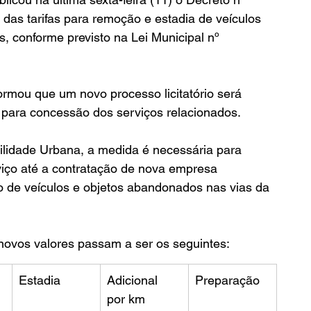
 das tarifas para remoção e estadia de veículos 
 conforme previsto na Lei Municipal nº 
ormou que um novo processo licitatório será 
 para concessão dos serviços relacionados.
lidade Urbana, a medida é necessária para 
viço até a contratação de nova empresa 
o de veículos e objetos abandonados nas vias da 
novos valores passam a ser os seguintes:
Estadia
Adicional 
Preparação
por km 