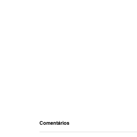
Comentários