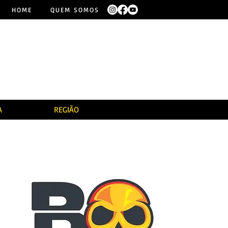
HOME
QUEM SOMOS
A
REGIÃO