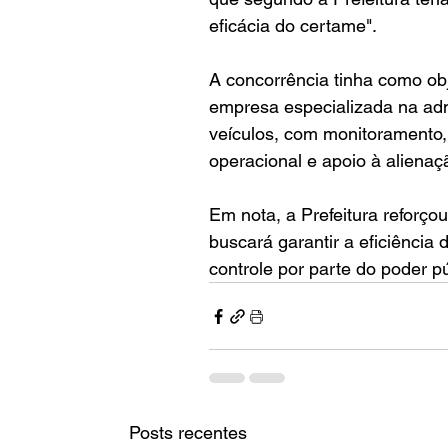
eficácia do certame".
A concorrência tinha como ob
empresa especializada na admi
veículos, com monitoramento, 
operacional e apoio à alienaç
Em nota, a Prefeitura reforçou
buscará garantir a eficiência 
controle por parte do poder pú
Posts recentes