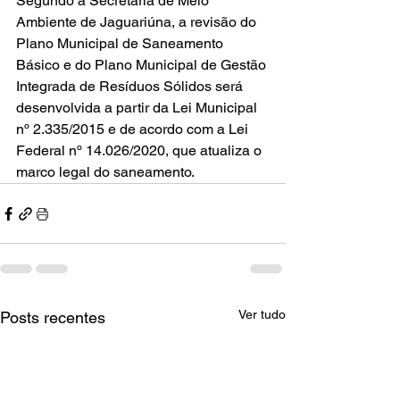
Segundo a Secretaria de Meio 
Ambiente de Jaguariúna, a revisão do 
Plano Municipal de Saneamento 
Básico e do Plano Municipal de Gestão 
Integrada de Resíduos Sólidos será 
desenvolvida a partir da Lei Municipal 
nº 2.335/2015 e de acordo com a Lei 
Federal nº 14.026/2020, que atualiza o 
marco legal do saneamento.
Ver tudo
Posts recentes