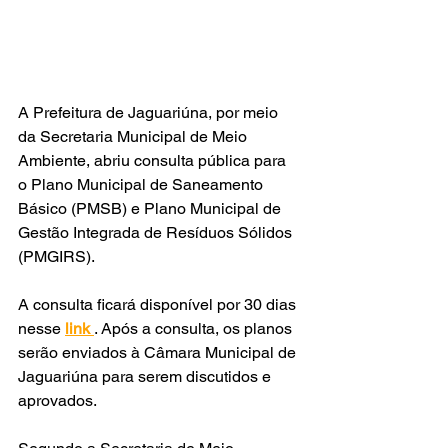
A Prefeitura de Jaguariúna, por meio 
da Secretaria Municipal de Meio 
Ambiente, abriu consulta pública para 
o Plano Municipal de Saneamento 
Básico (PMSB) e Plano Municipal de 
Gestão Integrada de Resíduos Sólidos 
(PMGIRS).
A consulta ficará disponível por 30 dias 
nesse 
link 
. Após a consulta, os planos 
serão enviados à Câmara Municipal de 
Jaguariúna para serem discutidos e 
aprovados.