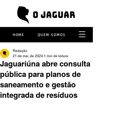
HOME
QUEM SOMOS
Redação
21 de mai. de 2024
1 min de leitura
Jaguariúna abre consulta
pública para planos de
saneamento e gestão
integrada de resíduos