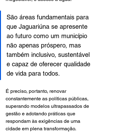
São áreas fundamentais para 
que Jaguariúna se apresente 
ao futuro como um município 
não apenas próspero, mas 
também inclusivo, sustentável 
e capaz de oferecer qualidade 
de vida para todos.
É preciso, portanto, renovar 
constantemente as políticas públicas, 
superando modelos ultrapassados de 
gestão e adotando práticas que 
respondam às exigências de uma 
cidade em plena transformação.