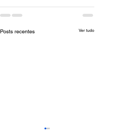
Ver tudo
Posts recentes