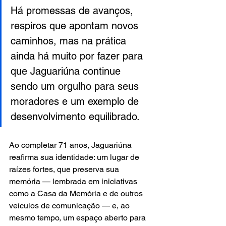
Há promessas de avanços, 
respiros que apontam novos 
caminhos, mas na prática 
ainda há muito por fazer para 
que Jaguariúna continue 
sendo um orgulho para seus 
moradores e um exemplo de 
desenvolvimento equilibrado.
Ao completar 71 anos, Jaguariúna 
reafirma sua identidade: um lugar de 
raízes fortes, que preserva sua 
memória — lembrada em iniciativas 
como a Casa da Memória e de outros 
veículos de comunicação — e, ao 
mesmo tempo, um espaço aberto para 