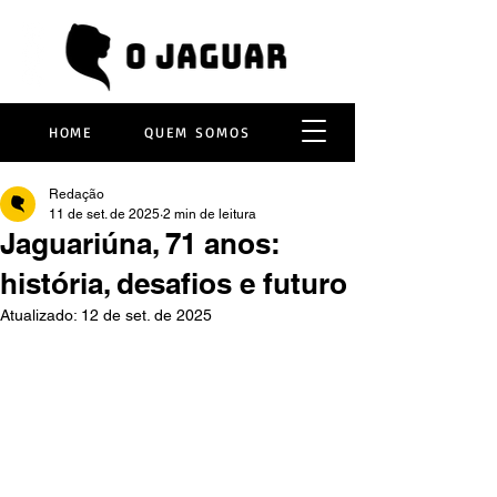
HOME
QUEM SOMOS
Redação
11 de set. de 2025
2 min de leitura
Jaguariúna, 71 anos:
história, desafios e futuro
Atualizado:
12 de set. de 2025