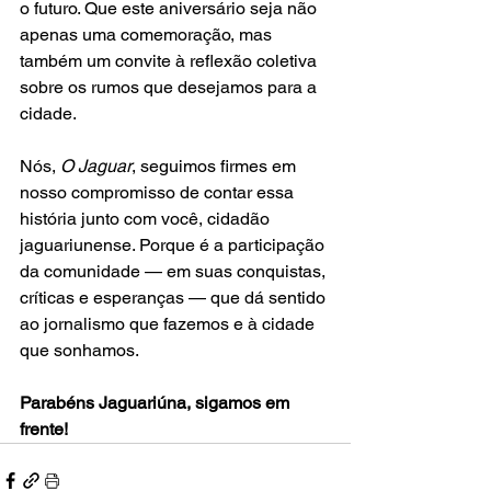
o futuro. Que este aniversário seja não 
apenas uma comemoração, mas 
também um convite à reflexão coletiva 
sobre os rumos que desejamos para a 
cidade.
Nós, 
O Jaguar
, seguimos firmes em 
nosso compromisso de contar essa 
história junto com você, cidadão 
jaguariunense. Porque é a participação 
da comunidade — em suas conquistas, 
críticas e esperanças — que dá sentido 
ao jornalismo que fazemos e à cidade 
que sonhamos.
Parabéns Jaguariúna, sigamos em 
frente!