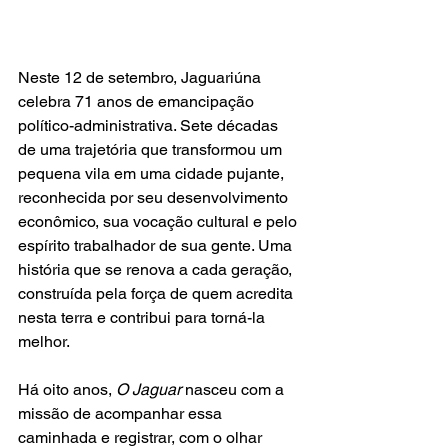
Neste 12 de setembro, Jaguariúna 
celebra 71 anos de emancipação 
político-administrativa. Sete décadas 
de uma trajetória que transformou um 
pequena vila em uma cidade pujante, 
reconhecida por seu desenvolvimento 
econômico, sua vocação cultural e pelo 
espírito trabalhador de sua gente. Uma 
história que se renova a cada geração, 
construída pela força de quem acredita 
nesta terra e contribui para torná-la 
melhor.
Há oito anos, 
O Jaguar
 nasceu com a 
missão de acompanhar essa 
caminhada e registrar, com o olhar 