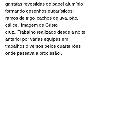
garrafas revestidas de papel alumínio  
formando desenhos eucarísticos: 
ramos de trigo, cachos de uva, pão, 
cálice,  imagem de Cristo, 
cruz...Trabalho realizado desde a noite 
anterior por várias equipes em 
trabalhos diversos pelos quarteirões 
onde passava a procissão .