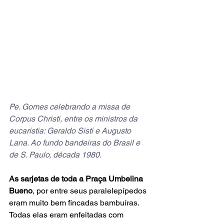
Pe. Gomes celebrando a missa de 
Corpus Christi, entre os ministros da 
eucaristia: Geraldo Sisti e Augusto 
Lana. Ao fundo bandeiras do Brasil e 
de S. Paulo, década 1980.
As sarjetas de toda a Praça Umbelina 
Bueno
, por entre seus paralelepípedos 
eram muito bem fincadas bambuíras. 
Todas elas eram enfeitadas com 