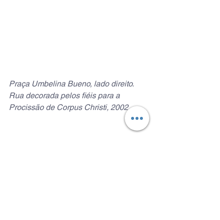
Praça Umbelina Bueno, lado direito. 
Rua decorada pelos fiéis para a 
Procissão de Corpus Christi, 2002.