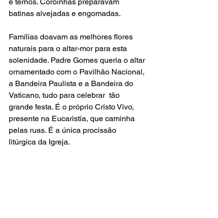
e ternos. Coroinhas preparavam 
batinas alvejadas e engomadas.
Famílias doavam as melhores flores 
naturais para o altar-mor para esta 
solenidade. Padre Gomes queria o altar 
ornamentado com o Pavilhão Nacional, 
a Bandeira Paulista e a Bandeira do 
Vaticano, tudo para celebrar  tão 
grande festa. É o próprio Cristo Vivo, 
presente na Eucaristia, que caminha 
pelas ruas. É a única procissão 
litúrgica da Igreja.