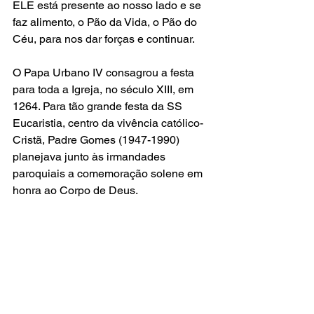
ELE está presente ao nosso lado e se 
faz alimento, o Pão da Vida, o Pão do 
Céu, para nos dar forças e continuar.
O Papa Urbano IV consagrou a festa 
para toda a Igreja, no século XIII, em 
1264. Para tão grande festa da SS 
Eucaristia, centro da vivência católico-
Cristã, Padre Gomes (1947-1990) 
planejava junto às irmandades 
paroquiais a comemoração solene em 
honra ao Corpo de Deus.