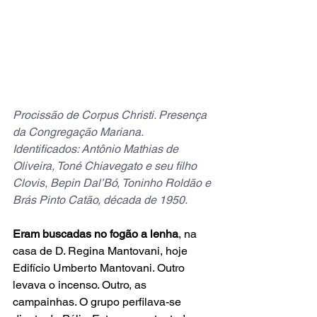
Procissão de Corpus Christi. Presença 
da Congregação Mariana. 
Identificados: Antônio Mathias de 
Oliveira, Toné Chiavegato e seu filho 
Clovis, Bepin Dal’Bó, Toninho Roldão e 
Brás Pinto Catão, década de 1950.
Eram buscadas no fogão a lenha
, na 
casa de D. Regina Mantovani, hoje 
Edifício Umberto Mantovani. Outro 
levava o incenso. Outro, as 
campainhas. O grupo perfilava-se 