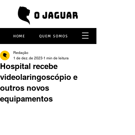
HOME
QUEM SOMOS
Redação
1 de dez. de 2023
1 min de leitura
Hospital recebe
videolaringoscópio e
outros novos
equipamentos