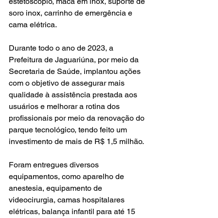
estetoscópio, maca em inox, suporte de 
soro inox, carrinho de emergência e 
cama elétrica.
Durante todo o ano de 2023, a 
Prefeitura de Jaguariúna, por meio da 
Secretaria de Saúde, implantou ações 
com o objetivo de assegurar mais 
qualidade à assistência prestada aos 
usuários e melhorar a rotina dos 
profissionais por meio da renovação do 
parque tecnológico, tendo feito um 
investimento de mais de R$ 1,5 milhão.
Foram entregues diversos 
equipamentos, como aparelho de 
anestesia, equipamento de 
videocirurgia, camas hospitalares 
elétricas, balança infantil para até 15 