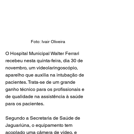
Foto: Ivair Oliveira
O Hospital Municipal Walter Ferrari 
recebeu nesta quinta-feira, dia 30 de 
novembro, um videolaringoscópio, 
aparelho que auxilia na intubação de 
pacientes. Trata-se de um grande 
ganho técnico para os profissionais e 
de qualidade na assistência à saúde 
para os pacientes.
Segundo a Secretaria de Saúde de 
Jaguariúna, o equipamento tem 
acoplado uma câmera de vídeo, e 