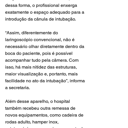
dessa forma, o profissional enxerga 
exatamente o espaço adequado para a 
introdução da cânula de intubação.
“Assim, diferentemente do 
laringoscópio convencional, não é 
necessário olhar diretamente dentro da 
boca do paciente, pois é possível 
acompanhar tudo pela câmera. Com 
isso, há mais nitidez das estruturas, 
maior visualização e, portanto, mais 
facilidade no ato da intubação”, informa 
a secretaria.
Além desse aparelho, o hospital 
também recebeu outra remessa de 
novos equipamentos, como cadeira de 
rodas adulto, hamper inox, 