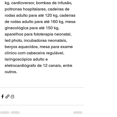
kg, cardioversor, bombas de infusão, 
poltronas hospitalares, cadeiras de 
rodas adulto para até 120 kg, cadeiras 
de rodas adulto para até 160 kg, mesa 
ginecológica para até 150 kg, 
aparelhos para fototerapia neonatal, 
led photo, incubadoras neonatais, 
berços aquecidos, mesa para exame 
clínico com cabeceira regulável, 
laringoscópios adulto e 
eletrocardiógrafo de 12 canais, entre 
outros.