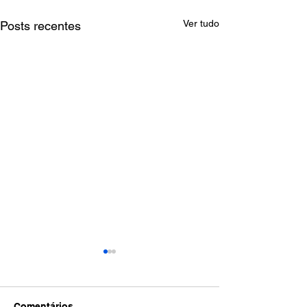
Ver tudo
Posts recentes
Comentários