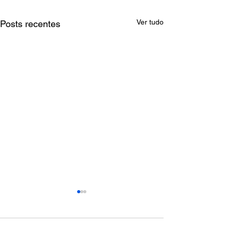
Ver tudo
Posts recentes