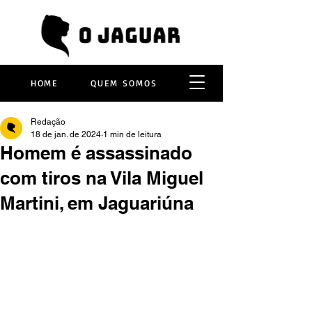
HOME
QUEM SOMOS
Redação
18 de jan. de 2024
1 min de leitura
Homem é assassinado
com tiros na Vila Miguel
Martini, em Jaguariúna