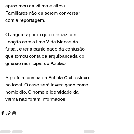
aproximou da vítima e atirou. 
Familiares não quiserem conversar 
com a reportagem.
O Jaguar apurou que o rapaz tem 
ligação com o time Vida Mansa de 
futsal, e teria participado da confusão 
que tomou conta da arquibancada do 
ginásio municipal do Azulão.
A perícia técnica da Polícia Civil esteve 
no local. O caso será investigado como 
homicídio. O nome e identidade da 
vítima não foram informados.