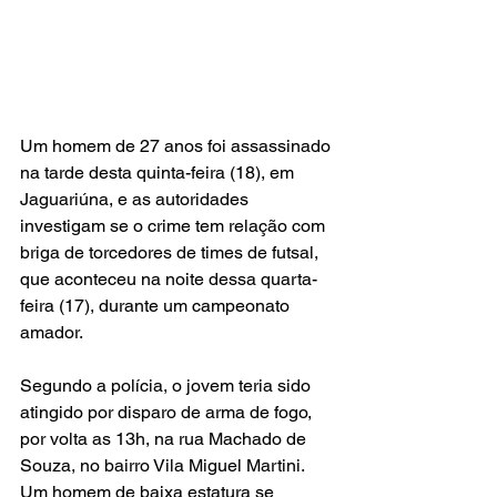
Um homem de 27 anos foi assassinado 
na tarde desta quinta-feira (18), em 
Jaguariúna, e as autoridades 
investigam se o crime tem relação com 
briga de torcedores de times de futsal, 
que aconteceu na noite dessa quarta-
feira (17), durante um campeonato 
amador.
Segundo a polícia, o jovem teria sido 
atingido por disparo de arma de fogo, 
por volta as 13h, na rua Machado de 
Souza, no bairro Vila Miguel Martini. 
Um homem de baixa estatura se 