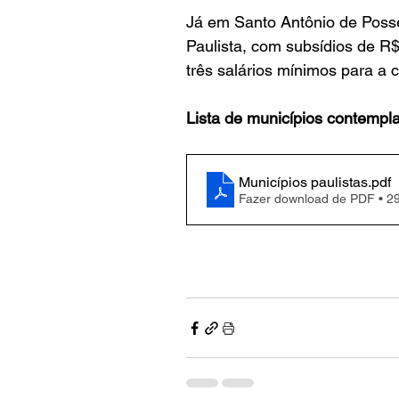
Já em Santo Antônio de Poss
Paulista, com subsídios de R$
três salários mínimos para a 
Lista de municípios contempl
Municípios paulistas
.pdf
Fazer download de PDF • 2