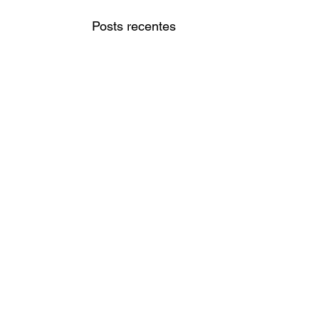
Posts recentes