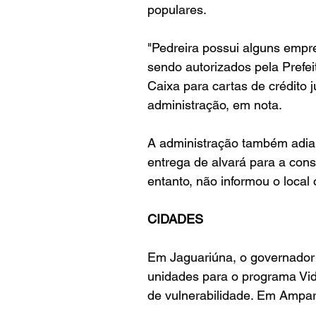
populares. 
"Pedreira possui alguns empr
sendo autorizados pela Prefei
Caixa para cartas de crédito 
administração, em nota.
A administração também adianto
entrega de alvará para a cons
entanto, não informou o local
CIDADES
Em Jaguariúna, o governador
unidades para o programa Vid
de vulnerabilidade. Em Ampa