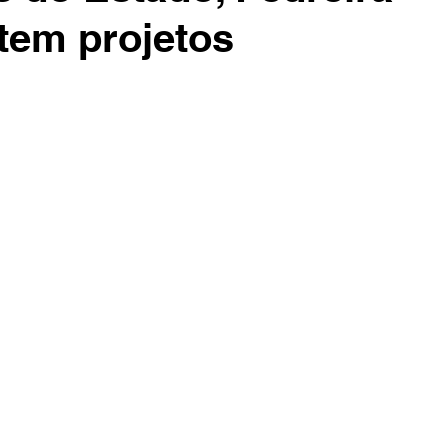
tem projetos