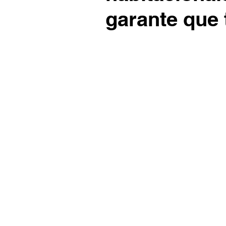
garante que 