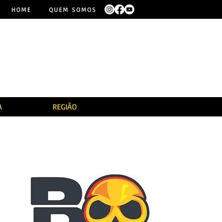
HOME
QUEM SOMOS
A
REGIÃO