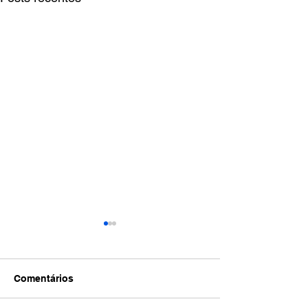
Comentários