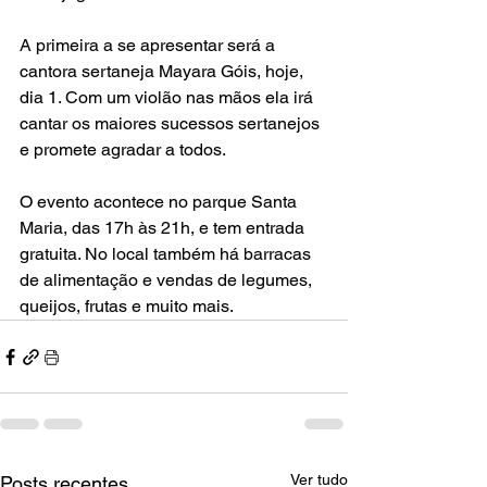
A primeira a se apresentar será a 
cantora sertaneja Mayara Góis, hoje, 
dia 1. Com um violão nas mãos ela irá 
cantar os maiores sucessos sertanejos 
e promete agradar a todos.
O evento acontece no parque Santa 
Maria, das 17h às 21h, e tem entrada 
gratuita. No local também há barracas 
de alimentação e vendas de legumes, 
queijos, frutas e muito mais.
Ver tudo
Posts recentes