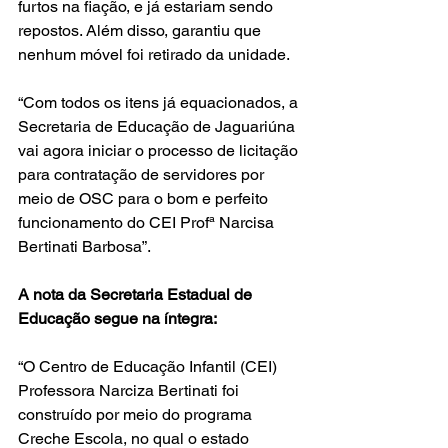
furtos na fiação, e já estariam sendo 
repostos. Além disso, garantiu que 
nenhum móvel foi retirado da unidade.
“Com todos os itens já equacionados, a 
Secretaria de Educação de Jaguariúna 
vai agora iniciar o processo de licitação 
para contratação de servidores por 
meio de OSC para o bom e perfeito 
funcionamento do CEI Profª Narcisa 
Bertinati Barbosa”.
A nota da Secretaria Estadual de 
Educação segue na íntegra:
“O Centro de Educação Infantil (CEI) 
Professora Narciza Bertinati foi 
construído por meio do programa 
Creche Escola, no qual o estado 