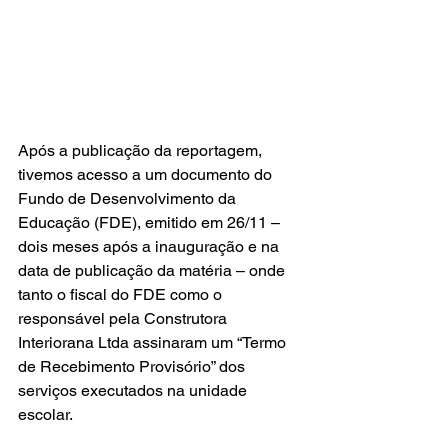
Após a publicação da reportagem, 
tivemos acesso a um documento do 
Fundo de Desenvolvimento da 
Educação (FDE), emitido em 26/11 – 
dois meses após a inauguração e na 
data de publicação da matéria – onde 
tanto o fiscal do FDE como o 
responsável pela Construtora 
Interiorana Ltda assinaram um “Termo 
de Recebimento Provisório” dos 
serviços executados na unidade 
escolar.