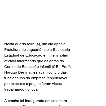
Nesta quarta-feira (4), um dia após a 
Prefeitura de Jaguariúna e a Secretaria 
Estadual de Educação emitirem notas 
oficiais informando que as obras do 
Centro de Educação Infantil (CEI) Profª. 
Narciza Bertinati estavam concluídas, 
funcionários da empresa responsável 
por executar o projeto foram vistos 
trabalhando no local.
A creche foi inaugurada em setembro, 