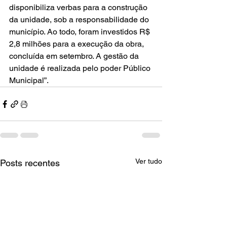
disponibiliza verbas para a construção 
da unidade, sob a responsabilidade do 
município. Ao todo, foram investidos R$ 
2,8 milhões para a execução da obra, 
concluída em setembro. A gestão da 
unidade é realizada pelo poder Público 
Municipal”.
Ver tudo
Posts recentes