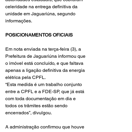
celeridade na entrega definitiva da 
unidade em Jaguariúna, segundo 
informações.
POSICIONAMENTOS OFICIAIS
Em nota enviada na terça-feira (3), a 
Prefeitura de Jaguariúna informou que 
o imóvel está concluído, e que faltava 
apenas a ligação definitiva da energia 
elétrica pela CPFL.
“Esta medida é um trabalho conjunto 
entre a CPFL e a FDE-SP, que já está 
com toda documentação em dia e 
todos os trâmites estão sendo 
encerrados”, divulgou.
A administração confirmou que houve 