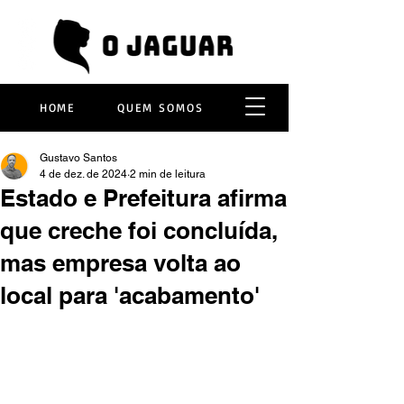
HOME
QUEM SOMOS
Gustavo Santos
4 de dez. de 2024
2 min de leitura
Estado e Prefeitura afirma
que creche foi concluída,
mas empresa volta ao
local para 'acabamento'