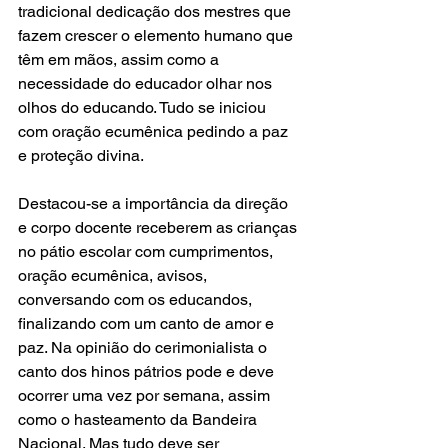
tradicional dedicação dos mestres que 
fazem crescer o elemento humano que 
têm em mãos, assim como a 
necessidade do educador olhar nos 
olhos do educando. Tudo se iniciou 
com oração ecumênica pedindo a paz 
e proteção divina.
Destacou-se a importância da direção 
e corpo docente receberem as crianças 
no pátio escolar com cumprimentos, 
oração ecumênica, avisos, 
conversando com os educandos, 
finalizando com um canto de amor e 
paz. Na opinião do cerimonialista o 
canto dos hinos pátrios pode e deve 
ocorrer uma vez por semana, assim 
como o hasteamento da Bandeira 
Nacional. Mas tudo deve ser 