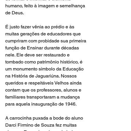
humano, feito à imagem e semelhança 
de Deus.
É justo fazer vênia ao prédio e às 
muitas gerações de educadores que 
cumpriram com probidade sua primeira 
função de Ensinar durante décadas 
nele. Ele deve ser restaurado e 
tombado como patrimônio histórico, é 
um monumento símbolo da Educação 
na História de Jaguariúna. Nossos 
queridos e respeitáveis Velhos ainda 
contam que os professores, alunos e 
familiares transportaram a mudança 
para aquela inauguração de 1946.
A carrocinha puxada a bode do aluno 
Darci Firmino de Souza fez muitas 