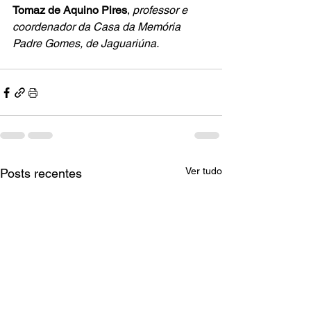
Tomaz de Aquino Pires
, 
professor e 
coordenador da Casa da Memória 
Padre Gomes, de Jaguariúna.
Ver tudo
Posts recentes