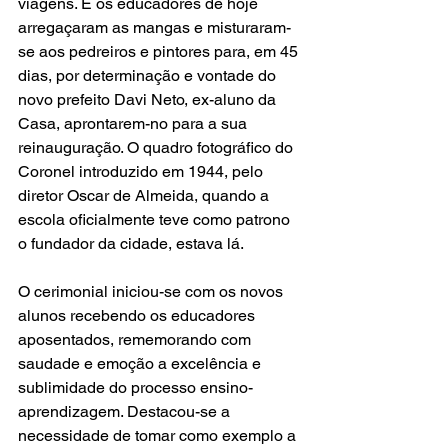
viagens. E os educadores de hoje 
arregaçaram as mangas e misturaram-
se aos pedreiros e pintores para, em 45 
dias, por determinação e vontade do 
novo prefeito Davi Neto, ex-aluno da 
Casa, aprontarem-no para a sua 
reinauguração. O quadro fotográfico do 
Coronel introduzido em 1944, pelo 
diretor Oscar de Almeida, quando a 
escola oficialmente teve como patrono 
o fundador da cidade, estava lá.
O cerimonial iniciou-se com os novos 
alunos recebendo os educadores 
aposentados, rememorando com 
saudade e emoção a excelência e 
sublimidade do processo ensino-
aprendizagem. Destacou-se a 
necessidade de tomar como exemplo a 