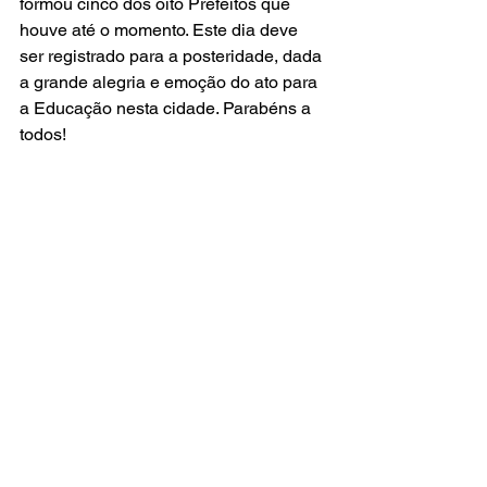
formou cinco dos oito Prefeitos que 
houve até o momento. Este dia deve 
ser registrado para a posteridade, dada 
a grande alegria e emoção do ato para 
a Educação nesta cidade. Parabéns a 
todos!