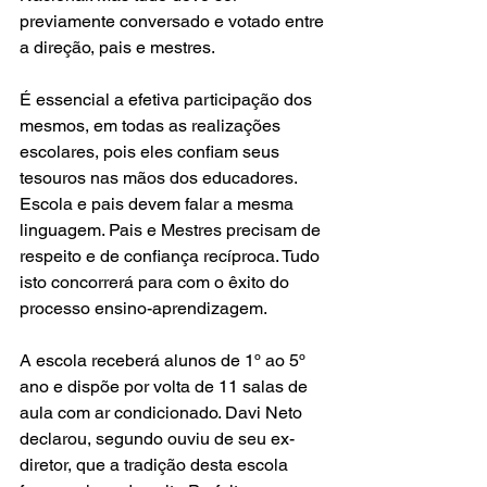
previamente conversado e votado entre 
a direção, pais e mestres.
É essencial a efetiva participação dos 
mesmos, em todas as realizações 
escolares, pois eles confiam seus 
tesouros nas mãos dos educadores. 
Escola e pais devem falar a mesma 
linguagem. Pais e Mestres precisam de 
respeito e de confiança recíproca. Tudo 
isto concorrerá para com o êxito do 
processo ensino-aprendizagem.
A escola receberá alunos de 1º ao 5º 
ano e dispõe por volta de 11 salas de 
aula com ar condicionado. Davi Neto 
declarou, segundo ouviu de seu ex-
diretor, que a tradição desta escola 