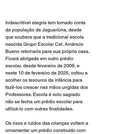
Indescritível alegria tem tomado conta 
da população de Jaguariúna, desde 
que soubera que a tradicional escola 
nascida Grupo Escolar Cel. Amâncio 
Bueno retornaria para sua própria casa. 
Ficará abrigada em outro prédio 
escolar, desde fevereiro de 2009, e 
neste 10 de fevereiro de 2025, voltou a 
acolher os tesouros da infância para 
fazê-los crescer nas mãos ungidas dos 
Professores. Escola é solo sagrado 
não se fecha um prédio escolar para 
utilizá-lo com outras finalidades.
Os risos e ruídos das crianças voltam a 
ornamentar um prédio construído com 