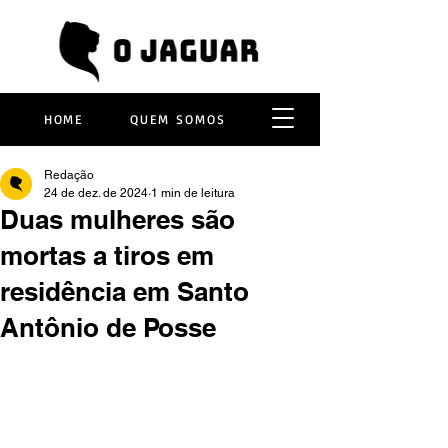
HOME
QUEM SOMOS
Redação
24 de dez. de 2024
1 min de leitura
Duas mulheres são
mortas a tiros em
residência em Santo
Antônio de Posse