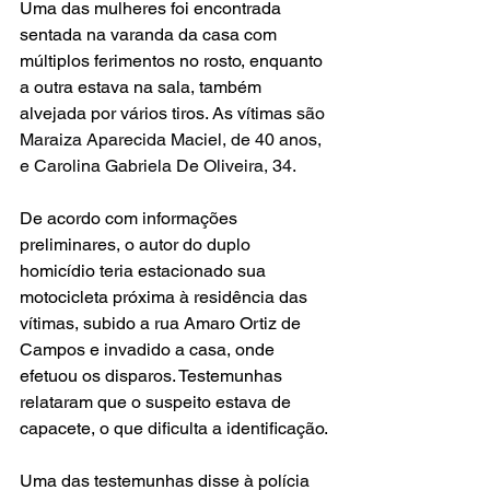
Uma das mulheres foi encontrada 
sentada na varanda da casa com 
múltiplos ferimentos no rosto, enquanto 
a outra estava na sala, também 
alvejada por vários tiros. As vítimas 
são 
Maraiza Aparecida Maciel, de 40 anos, 
e Carolina Gabriela De Oliveira, 34.
De acordo com informações 
preliminares, o autor do duplo 
homicídio teria estacionado sua 
motocicleta próxima à residência das 
vítimas, subido a rua Amaro Ortiz de 
Campos e invadido a casa, onde 
efetuou os disparos. Testemunhas 
relataram que o suspeito estava de 
capacete, o que dificulta a identificação.
Uma das testemunhas disse à polícia 