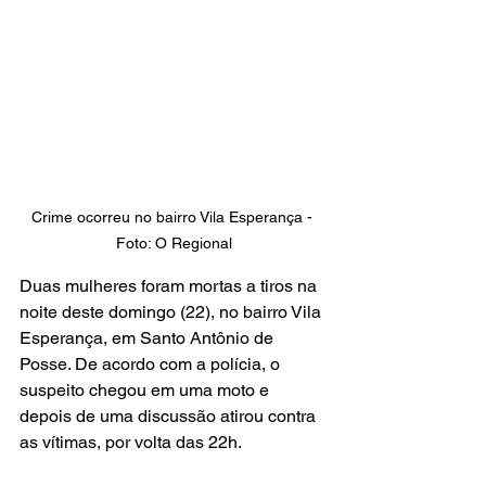
Crime ocorreu no bairro Vila Esperança - 
Foto: O Regional
Duas mulheres foram mortas a tiros na 
noite deste domingo (22), no bairro Vila 
Esperança, em Santo Antônio de 
Posse. De acordo com a polícia, o 
suspeito chegou em uma moto e 
depois de uma discussão atirou contra 
as vítimas, por volta das 22h.