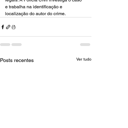
e trabalha na identificação e 
localização do autor do crime.
Ver tudo
Posts recentes