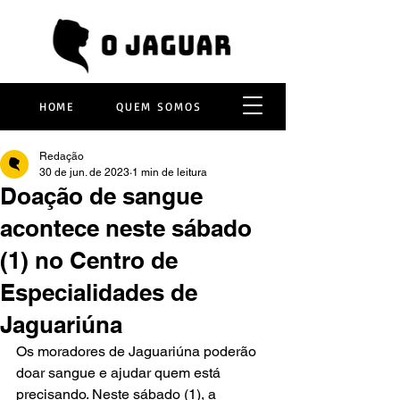
HOME
QUEM SOMOS
Redação
30 de jun. de 2023
1 min de leitura
Doação de sangue
acontece neste sábado
(1) no Centro de
Especialidades de
Jaguariúna
Os moradores de Jaguariúna poderão 
doar sangue e ajudar quem está 
precisando. Neste sábado (1), a 