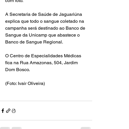
com foto. 
A Secretaria de Saúde de Jaguariúna 
explica que todo o sangue coletado na 
campanha será destinado ao Banco de 
Sangue da Unicamp que abastece o 
Banco de Sangue Regional.
O Centro de Especialidades Médicas 
fica na Rua Amazonas, 504, Jardim 
Dom Bosco.
(Foto: Ivair Oliveira)