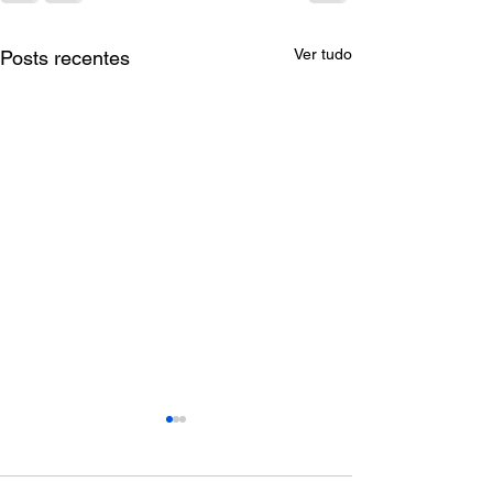
Ver tudo
Posts recentes