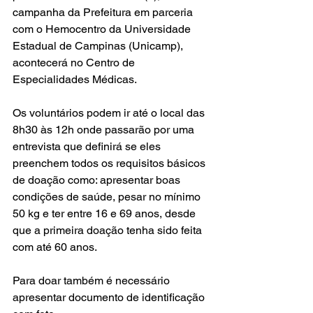
campanha da Prefeitura em parceria 
com o Hemocentro da Universidade 
Estadual de Campinas (Unicamp), 
acontecerá no Centro de 
Especialidades Médicas.
Os voluntários podem ir até o local das 
8h30 às 12h onde passarão por uma 
entrevista que definirá se eles 
preenchem todos os requisitos básicos 
de doação como: apresentar boas 
condições de saúde, pesar no mínimo 
50 kg e ter entre 16 e 69 anos, desde 
que a primeira doação tenha sido feita 
com até 60 anos.
Para doar também é necessário 
apresentar documento de identificação 