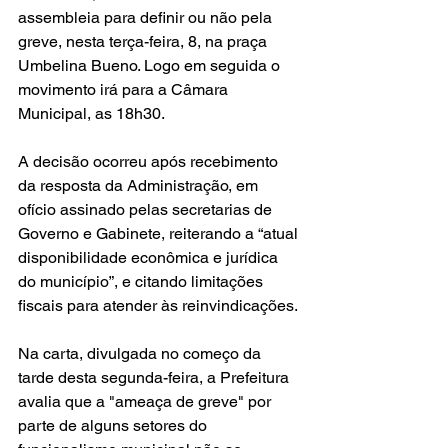
assembleia para definir ou não pela 
greve, nesta terça-feira, 8, na praça 
Umbelina Bueno. Logo em seguida o 
movimento irá para a Câmara 
Municipal, as 18h30.
A decisão ocorreu após recebimento 
da resposta da Administração, em 
ofício assinado pelas secretarias de 
Governo e Gabinete, reiterando a “atual 
disponibilidade econômica e jurídica 
do município”, e citando limitações 
fiscais para atender às reinvindicações.
Na carta, divulgada no começo da 
tarde desta segunda-feira, a Prefeitura 
avalia que a "ameaça de greve" por 
parte de alguns setores do 