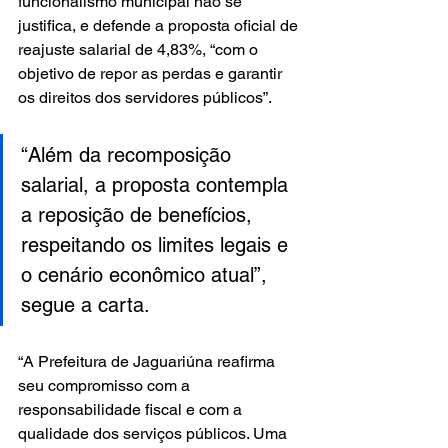
funcionalismo municipal não se 
justifica, e defende a proposta oficial de 
reajuste salarial de 4,83%, “com o 
objetivo de repor as perdas e garantir 
os direitos dos servidores públicos”.
“Além da recomposição 
salarial, a proposta contempla 
a reposição de benefícios, 
respeitando os limites legais e 
o cenário econômico atual”, 
segue a carta.
“A Prefeitura de Jaguariúna reafirma 
seu compromisso com a 
responsabilidade fiscal e com a 
qualidade dos serviços públicos. Uma 