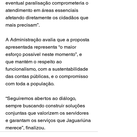
eventual paralisação comprometeria o 
atendimento em áreas essenciais 
afetando diretamente os cidadãos que 
mais precisam”.
A Administração avalia que a proposta 
apresentada representa “o maior 
esforço possível neste momento”, e 
que mantém o respeito ao 
funcionalismo, com a sustentabilidade 
das contas públicas, e o compromisso 
com toda a população.
“Seguiremos abertos ao diálogo, 
sempre buscando construir soluções 
conjuntas que valorizem os servidores 
e garantam os serviços que Jaguariúna 
merece”, finalizou.