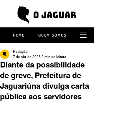
HOME
QUEM SOMOS
Redação
7 de abr. de 2025
2 min de leitura
Diante da possibilidade
de greve, Prefeitura de
Jaguariúna divulga carta
pública aos servidores