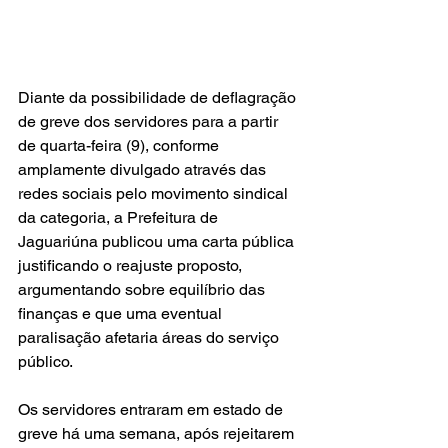
Diante da possibilidade de deflagração 
de greve dos servidores para a partir 
de quarta-feira (9), conforme 
amplamente divulgado através das 
redes sociais pelo movimento sindical 
da categoria, a Prefeitura de 
Jaguariúna publicou uma carta pública 
justificando o reajuste proposto, 
argumentando sobre equilíbrio das 
finanças e que uma eventual 
paralisação afetaria áreas do serviço 
público.
Os servidores entraram em estado de 
greve há uma semana, após rejeitarem 