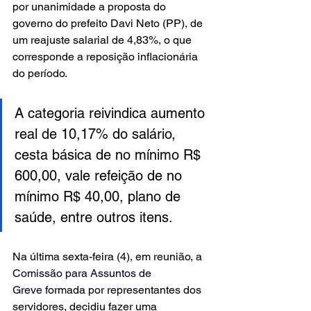
por unanimidade a proposta do 
governo do prefeito Davi Neto (PP), de 
um reajuste salarial de 4,83%, o que 
corresponde a reposição inflacionária 
do período.
A categoria reivindica aumento 
real de 10,17% do salário, 
cesta básica de no mínimo R$ 
600,00, vale refeição de no 
mínimo R$ 40,00, plano de 
saúde, entre outros itens.
Na última sexta-feira (4), em reunião, a 
Comissão para Assuntos de 
Greve
formada por representantes dos 
servidores, decidiu fazer uma 