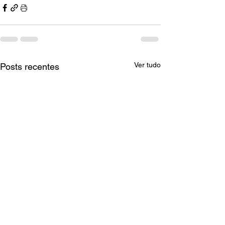
Ver tudo
Posts recentes