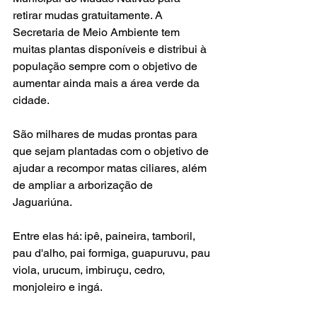
retirar mudas gratuitamente. A 
Secretaria de Meio Ambiente tem 
muitas plantas disponíveis e distribui à 
população sempre com o objetivo de 
aumentar ainda mais a área verde da 
cidade. 
São milhares de mudas prontas para 
que sejam plantadas com o objetivo de 
ajudar a recompor matas ciliares, além 
de ampliar a arborização de 
Jaguariúna.
Entre elas há: ipê, paineira, tamboril, 
pau d'alho, pai formiga, guapuruvu, pau 
viola, urucum, imbiruçu, cedro, 
monjoleiro e ingá.