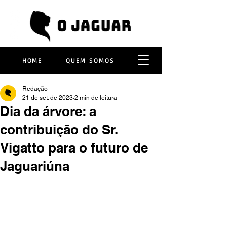
HOME
QUEM SOMOS
Redação
21 de set. de 2023
2 min de leitura
Dia da árvore: a
contribuição do Sr.
Vigatto para o futuro de
Jaguariúna