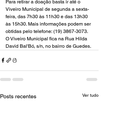
Para retirar a doação basta ir até o 
Viveiro Municipal de segunda a sexta-
feira, das 7h30 às 11h30 e das 13h30 
às 15h30. Mais informações podem ser 
obtidas pelo telefone: (19) 3867-3073. 
O Viveiro Municipal fica na Rua Hilda 
David Bal'Bó, s/n, no bairro de Guedes.
Ver tudo
Posts recentes