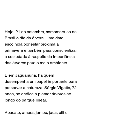
Hoje, 21 de setembro, comemora-se no 
Brasil o dia da árvore. Uma data 
escolhida por estar próxima a 
primavera e também para conscientizar 
a sociedade à respeito da importância 
das árvores para o meio ambiente.
E em Jaguariúna, há quem 
desempenha um papel importante para 
preservar a natureza. Sérgio Vigatto, 72 
anos, se dedica a plantar árvores ao 
longo do parque linear.
Abacate, amora, jambo, jaca, oiti e 