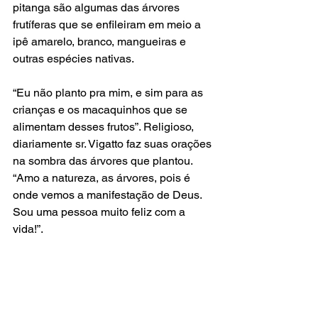
pitanga são algumas das árvores 
frutíferas que se enfileiram em meio a 
ipê amarelo, branco, mangueiras e 
outras espécies nativas.
“Eu não planto pra mim, e sim para as 
crianças e os macaquinhos que se 
alimentam desses frutos”. Religioso, 
diariamente sr. Vigatto faz suas orações 
na sombra das árvores que plantou. 
“Amo a natureza, as árvores, pois é 
onde vemos a manifestação de Deus. 
Sou uma pessoa muito feliz com a 
vida!”.