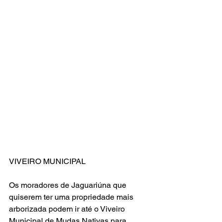
VIVEIRO MUNICIPAL
Os moradores de Jaguariúna que 
quiserem ter uma propriedade mais 
arborizada podem ir até o Viveiro 
Municipal de Mudas Nativas para 