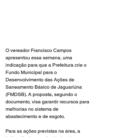
O vereador Francisco Campos 
apresentou essa semana, uma 
indicação para que a Prefeitura crie o 
Fundo Municipal para o 
Desenvolvimento das Ações de 
Saneamento Básico de Jaguariúna 
(FMDSB). A proposta, segundo o 
documento, visa garantir recursos para 
melhorias no sistema de 
abastecimento e de esgoto.
Para as ações previstas na área, a 