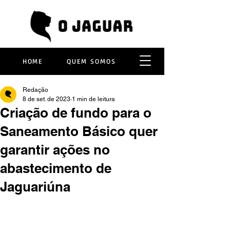
HOME
QUEM SOMOS
Redação
8 de set. de 2023
1 min de leitura
Criação de fundo para o
Saneamento Básico quer
garantir ações no
abastecimento de
Jaguariúna