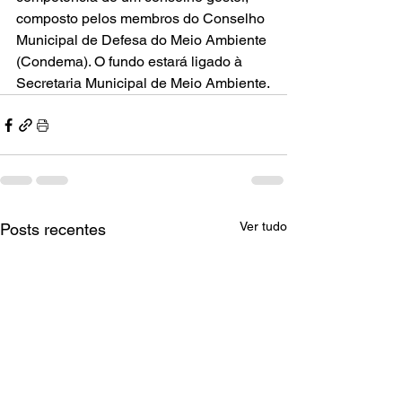
composto pelos membros do Conselho 
Municipal de Defesa do Meio Ambiente 
(Condema). O fundo estará ligado à 
Secretaria Municipal de Meio Ambiente.
Ver tudo
Posts recentes