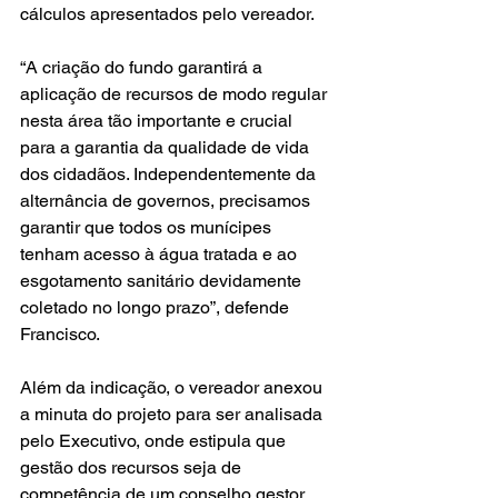
cálculos apresentados pelo vereador.
“A criação do fundo garantirá a 
aplicação de recursos de modo regular 
nesta área tão importante e crucial 
para a garantia da qualidade de vida 
dos cidadãos. Independentemente da 
alternância de governos, precisamos 
garantir que todos os munícipes 
tenham acesso à água tratada e ao 
esgotamento sanitário devidamente 
coletado no longo prazo”, defende 
Francisco.
Além da indicação, o vereador anexou 
a minuta do projeto para ser analisada 
pelo Executivo, onde estipula que 
gestão dos recursos seja de 
competência de um conselho gestor, 