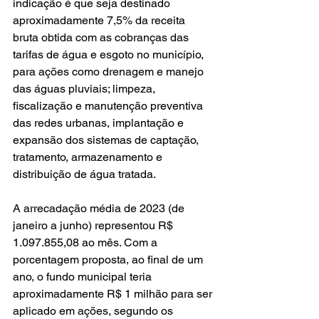
indicação é que seja destinado 
aproximadamente 7,5% da receita 
bruta obtida com as cobranças das 
tarifas de água e esgoto no município, 
para ações como drenagem e manejo 
das águas pluviais; limpeza, 
fiscalização e manutenção preventiva 
das redes urbanas, implantação e 
expansão dos sistemas de captação, 
tratamento, armazenamento e 
distribuição de água tratada.
A arrecadação média de 2023 (de 
janeiro a junho) representou R$ 
1.097.855,08 ao mês. Com a 
porcentagem proposta, ao final de um 
ano, o fundo municipal teria 
aproximadamente R$ 1 milhão para ser 
aplicado em ações, segundo os 