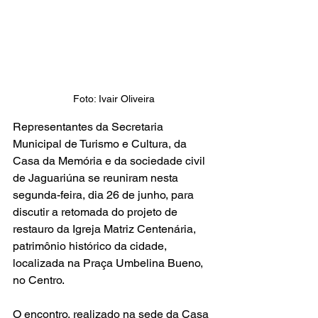
Foto: Ivair Oliveira
Representantes da Secretaria 
Municipal de Turismo e Cultura, da 
Casa da Memória e da sociedade civil 
de Jaguariúna se reuniram nesta 
segunda-feira, dia 26 de junho, para 
discutir a retomada do projeto de 
restauro da Igreja Matriz Centenária, 
patrimônio histórico da cidade, 
localizada na Praça Umbelina Bueno, 
no Centro.
O encontro, realizado na sede da Casa 