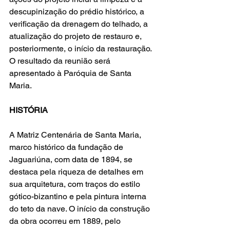
descupinização do prédio histórico, a 
verificação da drenagem do telhado, a 
atualização do projeto de restauro e, 
posteriormente, o início da restauração. 
O resultado da reunião será 
apresentado à Paróquia de Santa 
Maria.
HISTÓRIA
A Matriz Centenária de Santa Maria, 
marco histórico da fundação de 
Jaguariúna, com data de 1894, se 
destaca pela riqueza de detalhes em 
sua arquitetura, com traços do estilo 
gótico-bizantino e pela pintura interna 
do teto da nave. O início da construção 
da obra ocorreu em 1889, pelo 