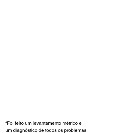
“Foi feito um levantamento métrico e 
um diagnóstico de todos os problemas 