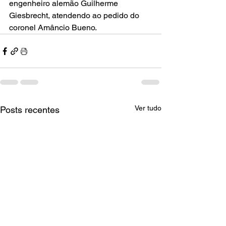
engenheiro alemão Guilherme 
Giesbrecht, atendendo ao pedido do 
coronel Amâncio Bueno.
Ver tudo
Posts recentes