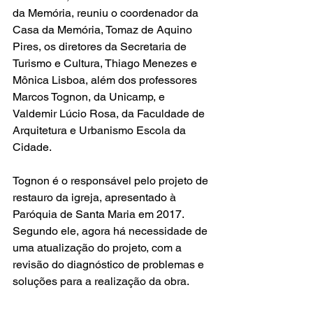
da Memória, reuniu o coordenador da 
Casa da Memória, Tomaz de Aquino 
Pires, os diretores da Secretaria de 
Turismo e Cultura, Thiago Menezes e 
Mônica Lisboa, além dos professores 
Marcos Tognon, da Unicamp, e 
Valdemir Lúcio Rosa, da Faculdade de 
Arquitetura e Urbanismo Escola da 
Cidade.
Tognon é o responsável pelo projeto de 
restauro da igreja, apresentado à 
Paróquia de Santa Maria em 2017. 
Segundo ele, agora há necessidade de 
uma atualização do projeto, com a 
revisão do diagnóstico de problemas e 
soluções para a realização da obra.