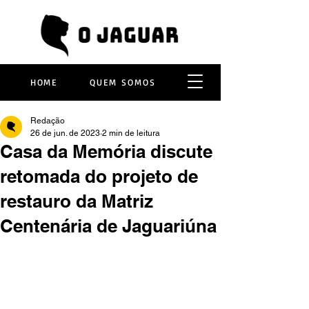
HOME
QUEM SOMOS
Redação
26 de jun. de 2023
2 min de leitura
Casa da Memória discute
retomada do projeto de
restauro da Matriz
Centenária de Jaguariúna