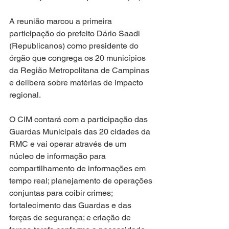
A reunião marcou a primeira 
participação do prefeito Dário Saadi 
(Republicanos) como presidente do 
órgão que congrega os 20 municípios 
da Região Metropolitana de Campinas 
e delibera sobre matérias de impacto 
regional.
O CIM contará com a participação das 
Guardas Municipais das 20 cidades da 
RMC e vai operar através de um 
núcleo de informação para 
compartilhamento de informações em 
tempo real; planejamento de operações 
conjuntas para coibir crimes; 
fortalecimento das Guardas e das 
forças de segurança; e criação de 