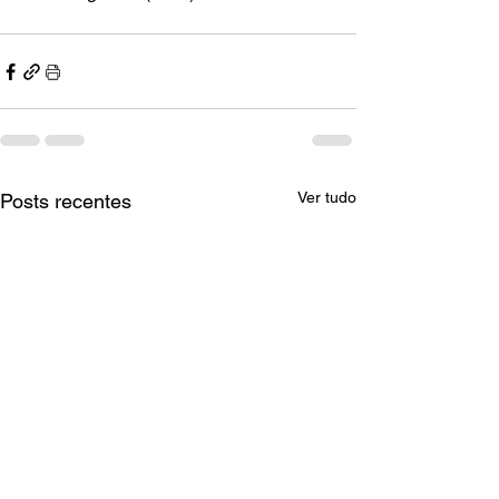
Ver tudo
Posts recentes