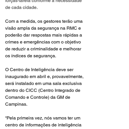
forças-tarefa conforme a necessidade 
de cada cidade.
Com a medida, os gestores terão uma 
visão ampla da segurança na RMC e 
poderão dar respostas mais rápidas a 
crimes e emergências com o objetivo 
de reduzir a criminalidade e melhorar 
os índices de segurança.
O Centro de Inteligência deve ser 
inaugurado em abril e, provavelmente, 
será instalado em uma sala exclusiva 
dentro do CICC (Centro Integrado de 
Comando e Controle) da GM de 
Campinas.
“Pela primeira vez, nós vamos ter um 
centro de informações de inteligência 