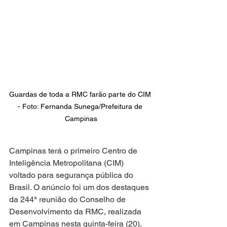
Guardas de toda a RMC farão parte do CIM 
- Foto: Fernanda Sunega/Prefeitura de 
Campinas
Campinas terá o primeiro Centro de 
Inteligência Metropolitana (CIM) 
voltado para segurança pública do 
Brasil. O anúncio foi um dos destaques 
da 244ª reunião do Conselho de 
Desenvolvimento da RMC, realizada 
em Campinas nesta quinta-feira (20).