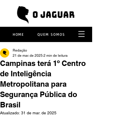
HOME
QUEM SOMOS
Redação
21 de mar. de 2025
2 min de leitura
Campinas terá 1º Centro
de Inteligência
Metropolitana para
Segurança Pública do
Brasil
Atualizado:
31 de mar. de 2025